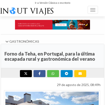
Ir a Versión Clásica o escritorio
Toggle n
GASTRONÓMICAS
Forno da Teha, en Portugal, para la última
escapada rural y gastronómica del verano
29 de agosto de 2025, 08:49h