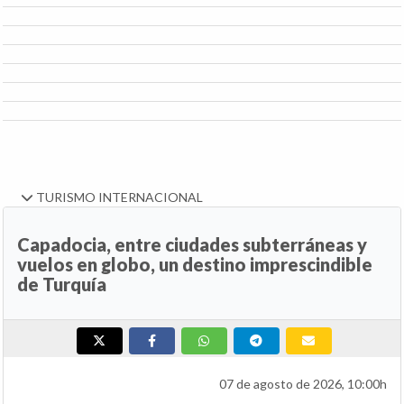
TURISMO INTERNACIONAL
Capadocia, entre ciudades subterráneas y
vuelos en globo, un destino imprescindible
de Turquía
07 de agosto de 2026, 10:00h