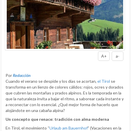
A+
a-
Por
Redacción
Cuando el verano se despide y los días se acortan,
el Tirol
se
transforma en un lienzo de colores cálidos: rojos, ocres y dorados
que cubren las montañas y prados alpinos. Es la temporada en la
que la naturaleza invita a bajar el ritmo, a saborear cada instante y
a reconectar con lo esencial. ¿Qué mejor forma de hacerlo que
alojándote en una cabaña alpina?
Un concepto que renace: tradición con alma moderna
En Tirol, el movimiento “
Urlaub am Bauernhof
” (Vacaciones en la