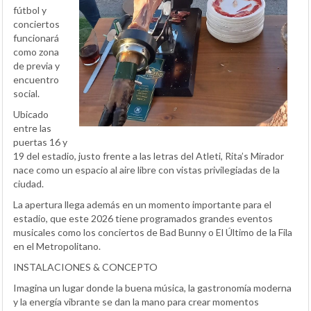
fútbol y
conciertos
funcionará
como zona
de previa y
encuentro
social.
Ubicado
entre las
puertas 16 y
19 del estadio, justo frente a las letras del Atleti, Rita’s Mirador
nace como un espacio al aire libre con vistas privilegiadas de la
ciudad.
La apertura llega además en un momento importante para el
estadio, que este 2026 tiene programados grandes eventos
musicales como los conciertos de Bad Bunny o El Último de la Fila
en el Metropolitano.
INSTALACIONES & CONCEPTO
Imagina un lugar donde la buena música, la gastronomía moderna
y la energía vibrante se dan la mano para crear momentos