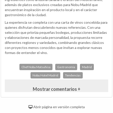
además de platos exclusivos creadas para Nobu Madrid que
encuentran inspiración en el producto local y en el carácter
gastronómico de la ciudad.
La experiencia se completa con una carta de vinos concebida para
quienes disfrutan descubriendo nuevas referencias. Con una
selección que prioriza pequeñas bodegas, producciones limitadas
y elaboraciones de marcada personalidad, la propuesta recorre
diferentes regiones y variedades, combinando grandes clásicos
con proyectos menos conocidos que invitan a explorar nuevas
formas de entender el vino.
Chef Nobu Matsuhisa
Gastronomia
Madrid
Nobu Hotel Madrid
Tendencias
Mostrar comentarios +
Abrir página en versión completa