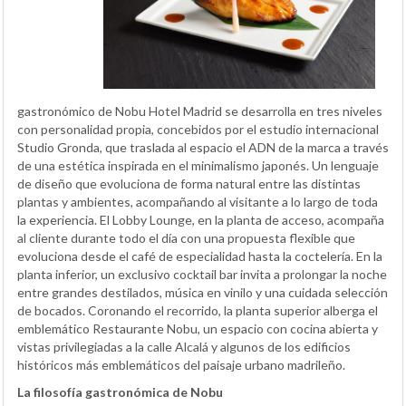
gastronómico de Nobu Hotel Madrid se desarrolla en tres niveles
con personalidad propia, concebidos por el estudio internacional
Studio Gronda, que traslada al espacio el ADN de la marca a través
de una estética inspirada en el minimalismo japonés. Un lenguaje
de diseño que evoluciona de forma natural entre las distintas
plantas y ambientes, acompañando al visitante a lo largo de toda
la experiencia. El Lobby Lounge, en la planta de acceso, acompaña
al cliente durante todo el día con una propuesta flexible que
evoluciona desde el café de especialidad hasta la coctelería. En la
planta inferior, un exclusivo cocktail bar invita a prolongar la noche
entre grandes destilados, música en vinilo y una cuidada selección
de bocados. Coronando el recorrido, la planta superior alberga el
emblemático Restaurante Nobu, un espacio con cocina abierta y
vistas privilegiadas a la calle Alcalá y algunos de los edificios
históricos más emblemáticos del paisaje urbano madrileño.
La filosofía gastronómica de Nobu