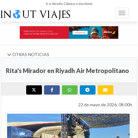
Ir a Versión Clásica o escritorio
Toggle n
OTRAS NOTICIAS
Rita's Mirador en Riyadh Air Metropolitano
22 de mayo de 2026, 08:00h