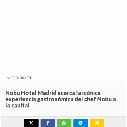
GOURMET
Nobu Hotel Madrid acerca la icónica
experiencia gastronómica del chef Nobu a
la capital