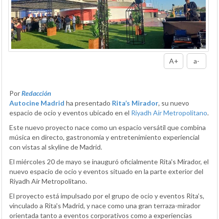
A+
a-
Por
Redacción
Autocine Madrid
ha presentado
Rita’s Mirador
, su nuevo
espacio de ocio y eventos ubicado en el
Riyadh Air Metropolitano
.
Este nuevo proyecto nace como un espacio versátil que combina
música en directo, gastronomía y entretenimiento experiencial
con vistas al skyline de Madrid.
El miércoles 20 de mayo se inauguró oficialmente Rita's Mirador, el
nuevo espacio de ocio y eventos situado en la parte exterior del
Riyadh Air Metropolitano.
El proyecto está impulsado por el grupo de ocio y eventos Rita’s,
vinculado a Rita's Madrid, y nace como una gran terraza-mirador
orientada tanto a eventos corporativos como a experiencias