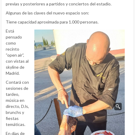
previas y posteriores a partidos y conciertos del estadio.
Algunas de las claves del nuevo espacio son:
Tiene capacidad aproximada para 1.000 personas.
Está
pensado
como
recinto
“open air”,
con vistas al
skyline de
Madrid.
Contará con
sesiones de
tardeo,
música en
directo, DJs,
brunchs y
fiestas
temáticas.
En días de