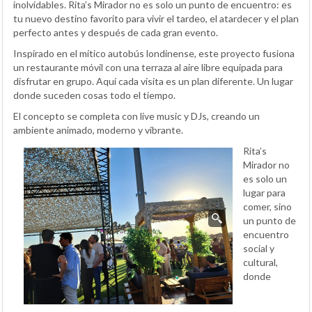
inolvidables. Rita’s Mirador no es solo un punto de encuentro: es
tu nuevo destino favorito para vivir el tardeo, el atardecer y el plan
perfecto antes y después de cada gran evento.
Inspirado en el mítico autobús londinense, este proyecto fusiona
un restaurante móvil con una terraza al aire libre equipada para
disfrutar en grupo. Aquí cada visita es un plan diferente. Un lugar
donde suceden cosas todo el tiempo.
El concepto se completa con live music y DJs, creando un
ambiente animado, moderno y vibrante.
Rita’s
Mirador no
es solo un
lugar para
comer, sino
un punto de
encuentro
social y
cultural,
donde