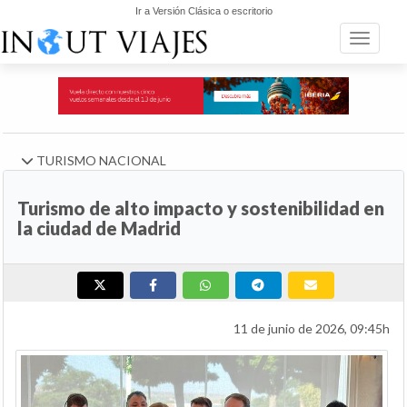
Ir a Versión Clásica o escritorio
Toggle n
TURISMO NACIONAL
Turismo de alto impacto y sostenibilidad en
la ciudad de Madrid
11 de junio de 2026, 09:45h