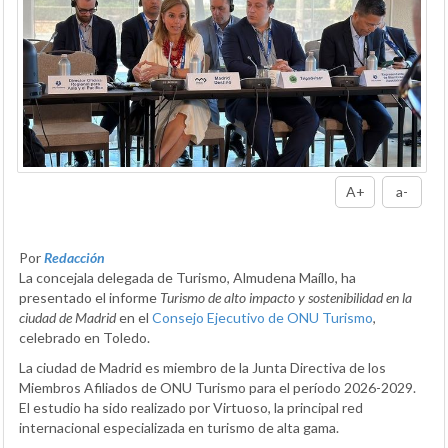
A+
a-
Por
Redacción
La concejala delegada de Turismo, Almudena Maíllo, ha
presentado el informe
Turismo de alto impacto y sostenibilidad en la
ciudad de Madrid
en el
Consejo Ejecutivo de ONU Turismo
,
celebrado en Toledo.
La ciudad de Madrid es miembro de la Junta Directiva de los
Miembros Afiliados de ONU Turismo para el período 2026-2029.
El estudio ha sido realizado por Virtuoso, la principal red
internacional especializada en turismo de alta gama.