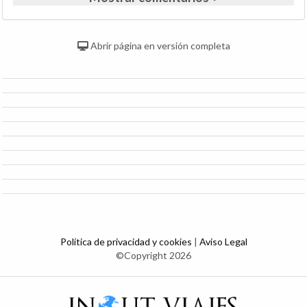
Abrir página en versión completa
Política de privacidad y cookies
|
Aviso Legal
©Copyright 2026