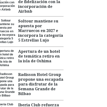
de fidelización con la
incorporación de
Airbnb
Soltour mantiene su
apuesta por
Marruecos en 2027 e
incorpora la categoría
5 Estrellas Lujo
Apertura de un hotel
de temática retiro en
la isla de Oshima
Radisson Hotel Group
propone una escapada
para disfrutar de la
Semana Grande de
Bilbao
Iberia Club refuerza