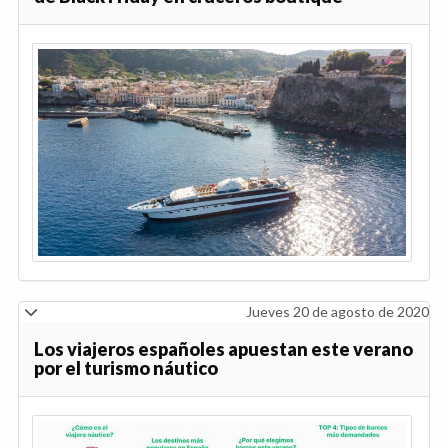
Jueves 20 de agosto de 2020
Los viajeros españoles apuestan este verano
por el turismo náutico