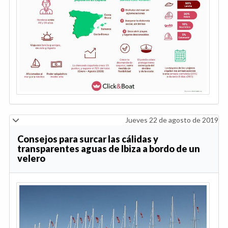
Jueves 22 de agosto de 2019
Consejos para surcar las cálidas y
transparentes aguas de Ibiza a bordo de un
velero