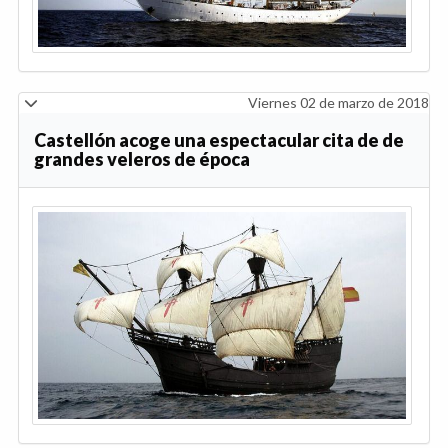
Viernes 02 de marzo de 2018
Castellón acoge una espectacular cita de de
grandes veleros de época