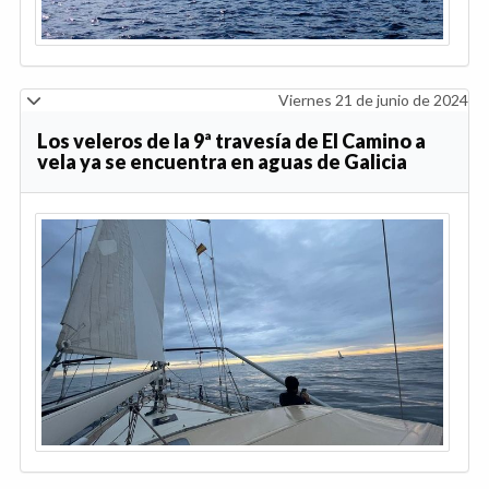
Viernes 21 de junio de 2024
Los veleros de la 9ª travesía de El Camino a
vela ya se encuentra en aguas de Galicia