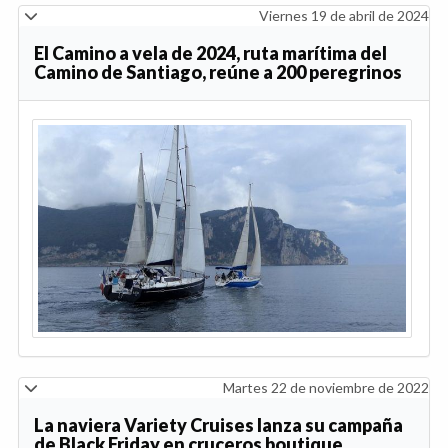
Viernes 19 de abril de 2024
El Camino a vela de 2024, ruta marítima del
Camino de Santiago, reúne a 200 peregrinos
Martes 22 de noviembre de 2022
La naviera Variety Cruises lanza su campaña
de Black Friday en cruceros boutique