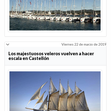
Viernes 22 de marzo de 2019
Los majestuosos veleros vuelven a hacer
escala en Castellón