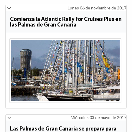
Lunes 06 de noviembre de 2017
Comienza la Atlantic Rally for Cruises Plus en
las Palmas de Gran Canaria
Miércoles 03 de mayo de 2017
Las Palmas de Gran Canaria se prepara para