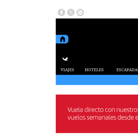
VIAJES
HOTELES
ESCAPADA