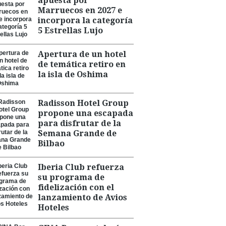
apuesta por
Marruecos en 2027 e
incorpora la categoría
5 Estrellas Lujo
Apertura de un hotel
de temática retiro en
la isla de Oshima
Radisson Hotel Group
propone una escapada
para disfrutar de la
Semana Grande de
Bilbao
Iberia Club refuerza
su programa de
fidelización con el
lanzamiento de Avios
Hoteles