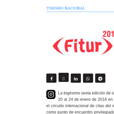
TURISMO NACIONAL
La trigésimo sexta edición de l
20 al 24 de enero de 2016 en 
el circuito internacional de citas del
como punto de encuentro privilegiado 