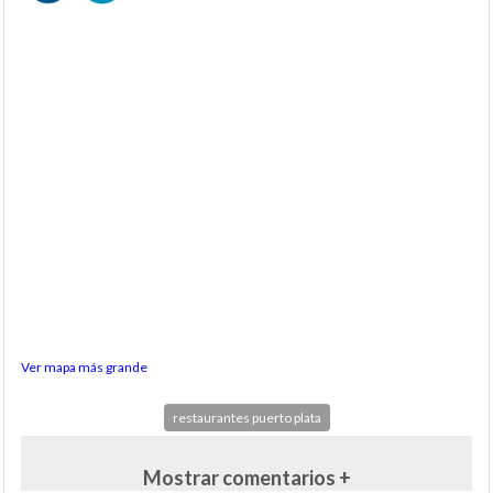
Ver mapa más grande
restaurantes puerto plata
Mostrar comentarios +