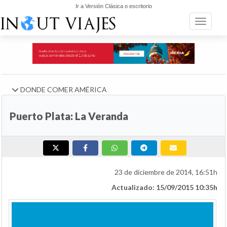
Ir a Versión Clásica o escritorio
Toggle n
DONDE COMER AMÉRICA
Puerto Plata: La Veranda
23 de diciembre de 2014, 16:51h
Actualizado: 15/09/2015 10:35h