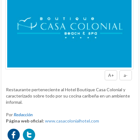
A+
a-
Restaurante perteneciente al Hotel Boutique Casa Colonial y
caracterizado sobre todo por su cocina caribeña en un ambiente
informal.
Por
Redacción
Página web oficial:
www.casacolonialhotel.com