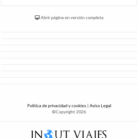
Abrir página en versión completa
Política de privacidad y cookies
|
Aviso Legal
©Copyright 2026