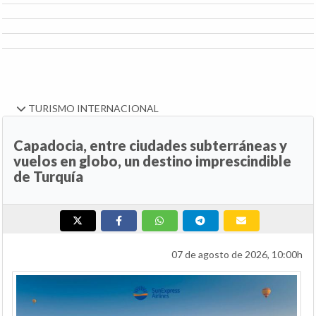
TURISMO INTERNACIONAL
Capadocia, entre ciudades subterráneas y
vuelos en globo, un destino imprescindible
de Turquía
07 de agosto de 2026, 10:00h