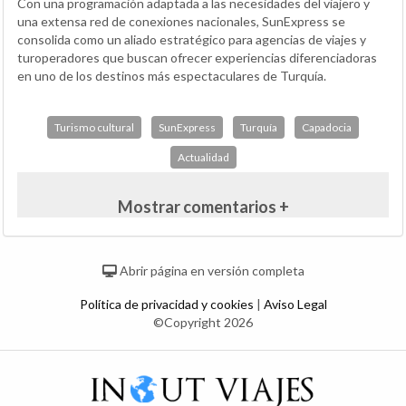
Con una programación adaptada a las necesidades del viajero y
una extensa red de conexiones nacionales, SunExpress se
consolida como un aliado estratégico para agencias de viajes y
turoperadores que buscan ofrecer experiencias diferenciadoras
en uno de los destinos más espectaculares de Turquía.
Turismo cultural
SunExpress
Turquía
Capadocia
Actualidad
Mostrar comentarios +
Abrir página en versión completa
Política de privacidad y cookies
|
Aviso Legal
©Copyright 2026