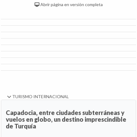
Abrir página en versión completa
TURISMO INTERNACIONAL
Capadocia, entre ciudades subterráneas y
vuelos en globo, un destino imprescindible
de Turquía