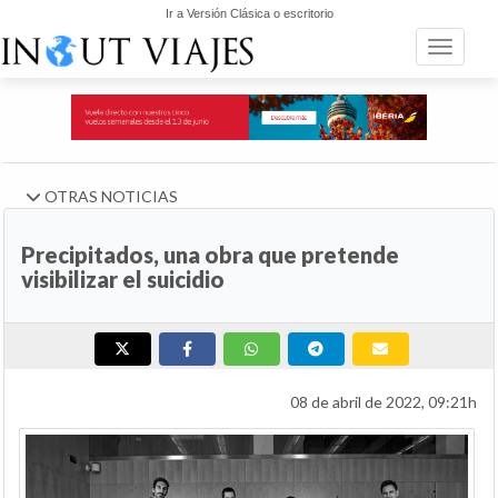
Ir a Versión Clásica o escritorio
Toggle n
OTRAS NOTICIAS
Precipitados, una obra que pretende
visibilizar el suicidio
08 de abril de 2022, 09:21h