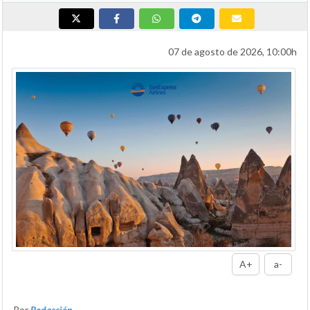
07 de agosto de 2026, 10:00h
A+
a-
Por
Redacción