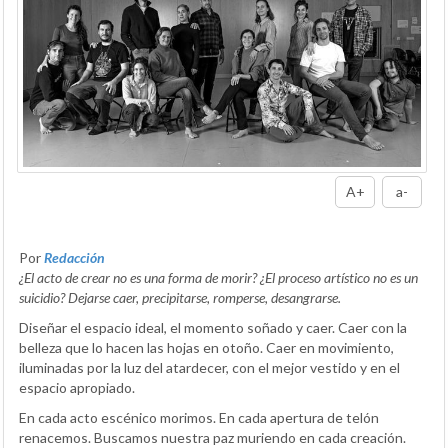
A+
a-
Por
Redacción
¿El acto de crear no es una forma de morir? ¿El proceso artístico no es un
suicidio? Dejarse caer, precipitarse, romperse, desangrarse.
Diseñar el espacio ideal, el momento soñado y caer. Caer con la
belleza que lo hacen las hojas en otoño. Caer en movimiento,
iluminadas por la luz del atardecer, con el mejor vestido y en el
espacio apropiado.
En cada acto escénico morimos. En cada apertura de telón
renacemos. Buscamos nuestra paz muriendo en cada creación.