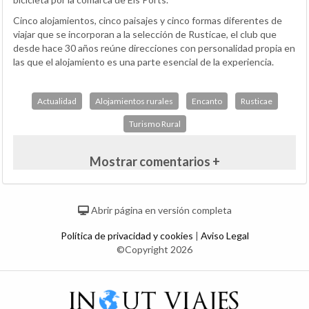
Cinco alojamientos, cinco paisajes y cinco formas diferentes de
viajar que se incorporan a la selección de Rusticae, el club que
desde hace 30 años reúne direcciones con personalidad propia en
las que el alojamiento es una parte esencial de la experiencia.
Actualidad
Alojamientos rurales
Encanto
Rusticae
Turismo Rural
Mostrar comentarios +
Abrir página en versión completa
Política de privacidad y cookies
|
Aviso Legal
©Copyright 2026