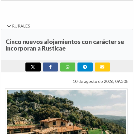
RURALES
Cinco nuevos alojamientos con carácter se
incorporan a Rusticae
10 de agosto de 2026, 09:30h