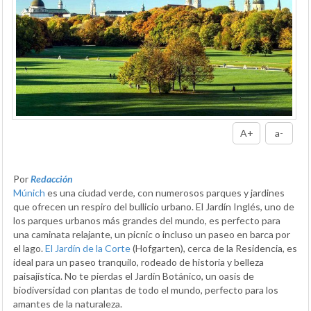
A+
a-
Por
Redacción
Múnich
es una ciudad verde, con numerosos parques y jardines
que ofrecen un respiro del bullicio urbano. El Jardín Inglés, uno de
los parques urbanos más grandes del mundo, es perfecto para
una caminata relajante, un picnic o incluso un paseo en barca por
el lago.
El Jardín de la Corte
(Hofgarten), cerca de la Residencia, es
ideal para un paseo tranquilo, rodeado de historia y belleza
paisajística. No te pierdas el Jardín Botánico, un oasis de
biodiversidad con plantas de todo el mundo, perfecto para los
amantes de la naturaleza.