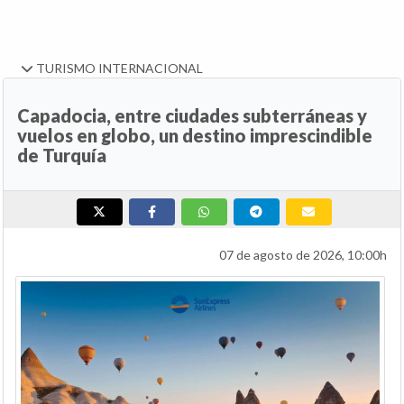
TURISMO INTERNACIONAL
Capadocia, entre ciudades subterráneas y
vuelos en globo, un destino imprescindible
de Turquía
07 de agosto de 2026, 10:00h