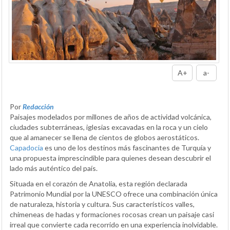
A+
a-
Por
Redacción
Paisajes modelados por millones de años de actividad volcánica,
ciudades subterráneas, iglesias excavadas en la roca y un cielo
que al amanecer se llena de cientos de globos aerostáticos.
Capadocia
es uno de los destinos más fascinantes de Turquía y
una propuesta imprescindible para quienes desean descubrir el
lado más auténtico del país.
Situada en el corazón de Anatolia, esta región declarada
Patrimonio Mundial por la UNESCO ofrece una combinación única
de naturaleza, historia y cultura. Sus característicos valles,
chimeneas de hadas y formaciones rocosas crean un paisaje casi
irreal que convierte cada recorrido en una experiencia inolvidable.