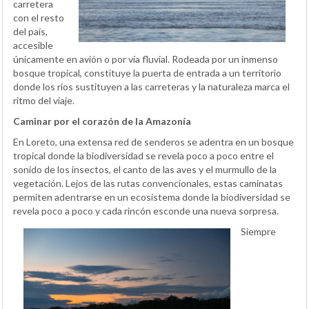
carretera
con el resto
del país,
accesible
únicamente en avión o por vía fluvial. Rodeada por un inmenso
bosque tropical, constituye la puerta de entrada a un territorio
donde los ríos sustituyen a las carreteras y la naturaleza marca el
ritmo del viaje.
Caminar por el corazón de la Amazonía
En Loreto, una extensa red de senderos se adentra en un bosque
tropical donde la biodiversidad se revela poco a poco entre el
sonido de los insectos, el canto de las aves y el murmullo de la
vegetación. Lejos de las rutas convencionales, estas caminatas
permiten adentrarse en un ecosistema donde la biodiversidad se
revela poco a poco y cada rincón esconde una nueva sorpresa.
Siempre