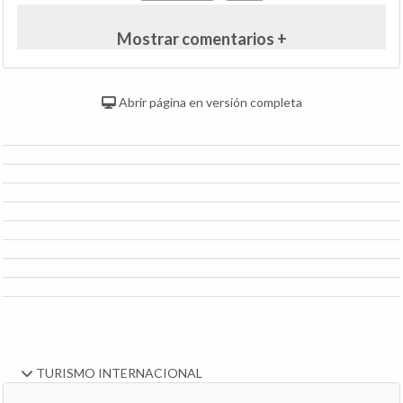
Mostrar comentarios +
Abrir página en versión completa
TURISMO INTERNACIONAL