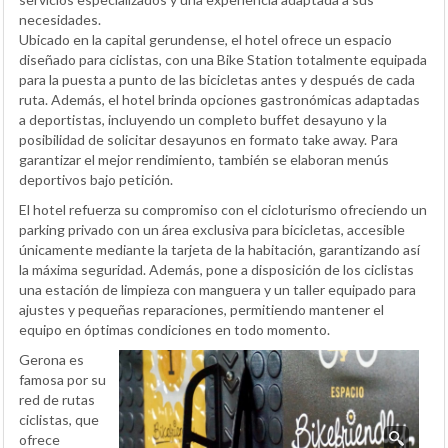
necesidades.
Ubicado en la capital gerundense, el hotel ofrece un espacio
diseñado para ciclistas, con una Bike Station totalmente equipada
para la puesta a punto de las bicicletas antes y después de cada
ruta. Además, el hotel brinda opciones gastronómicas adaptadas
a deportistas, incluyendo un completo buffet desayuno y la
posibilidad de solicitar desayunos en formato take away. Para
garantizar el mejor rendimiento, también se elaboran menús
deportivos bajo petición.
El hotel refuerza su compromiso con el cicloturismo ofreciendo un
parking privado con un área exclusiva para bicicletas, accesible
únicamente mediante la tarjeta de la habitación, garantizando así
la máxima seguridad. Además, pone a disposición de los ciclistas
una estación de limpieza con manguera y un taller equipado para
ajustes y pequeñas reparaciones, permitiendo mantener el
equipo en óptimas condiciones en todo momento.
Gerona es
famosa por su
red de rutas
ciclistas, que
ofrece