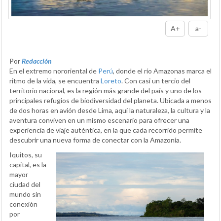
A+
a-
Por
Redacción
En el extremo nororiental de
Perú
, donde el río Amazonas marca el
ritmo de la vida, se encuentra
Loreto
. Con casi un tercio del
territorio nacional, es la región más grande del país y uno de los
principales refugios de biodiversidad del planeta. Ubicada a menos
de dos horas en avión desde Lima, aquí la naturaleza, la cultura y la
aventura conviven en un mismo escenario para ofrecer una
experiencia de viaje auténtica, en la que cada recorrido permite
descubrir una nueva forma de conectar con la Amazonía.
Iquitos, su
capital, es la
mayor
ciudad del
mundo sin
conexión
por