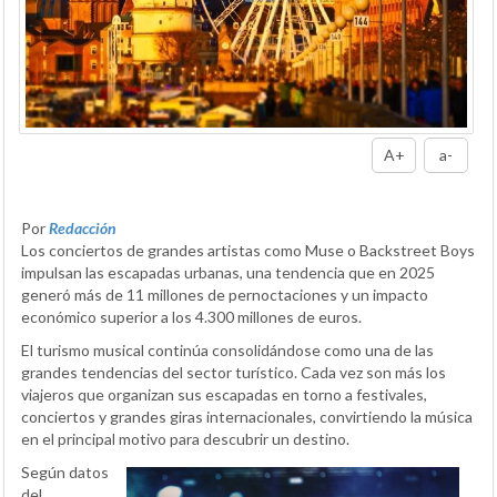
A+
a-
Por
Redacción
Los conciertos de grandes artistas como Muse o Backstreet Boys
impulsan las escapadas urbanas, una tendencia que en 2025
generó más de 11 millones de pernoctaciones y un impacto
económico superior a los 4.300 millones de euros.
El turismo musical continúa consolidándose como una de las
grandes tendencias del sector turístico. Cada vez son más los
viajeros que organizan sus escapadas en torno a festivales,
conciertos y grandes giras internacionales, convirtiendo la música
en el principal motivo para descubrir un destino.
Según datos
del