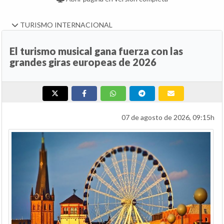
TURISMO INTERNACIONAL
El turismo musical gana fuerza con las
grandes giras europeas de 2026
07 de agosto de 2026, 09:15h