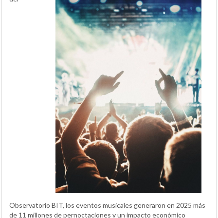
Observatorio BIT, los eventos musicales generaron en 2025 más
de 11 millones de pernoctaciones y un impacto económico