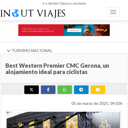
Ir a Versión Clásica o escritorio
Toggle n
TURISMO NACIONAL
Best Western Premier CMC Gerona, un
alojamiento ideal para ciclistas
05 de marzo de 2025, 09:03h