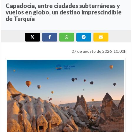
Capadocia, entre ciudades subterráneas y
vuelos en globo, un destino imprescindible
de Turquía
07 de agosto de 2026, 10:00h