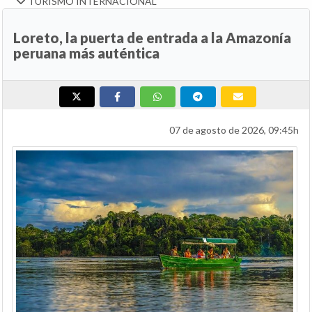
TURISMO INTERNACIONAL
Loreto, la puerta de entrada a la Amazonía
peruana más auténtica
07 de agosto de 2026, 09:45h