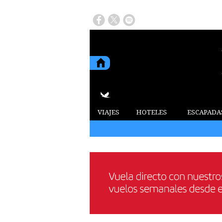
VIAJES
HOTELES
ESCAPADA