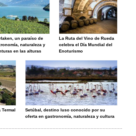
rlaken, un paraíso de
La Ruta del Vino de Rueda
ronomía, naturaleza y
celebra el Día Mundial del
turas en las alturas
Enoturismo
a Termal
Setúbal, destino luso conocido por su
oferta en gastronomía, naturaleza y cultura