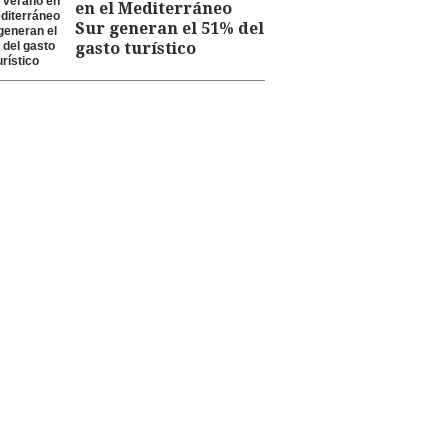
en el Mediterráneo
Sur generan el 51% del
gasto turístico