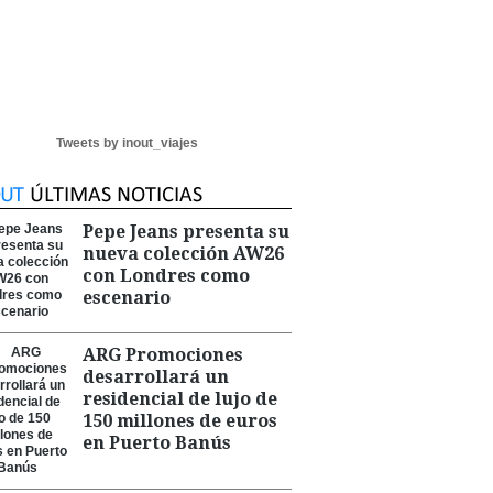
Tweets by inout_viajes
Pepe Jeans presenta su
nueva colección AW26
con Londres como
escenario
ARG Promociones
desarrollará un
residencial de lujo de
150 millones de euros
en Puerto Banús