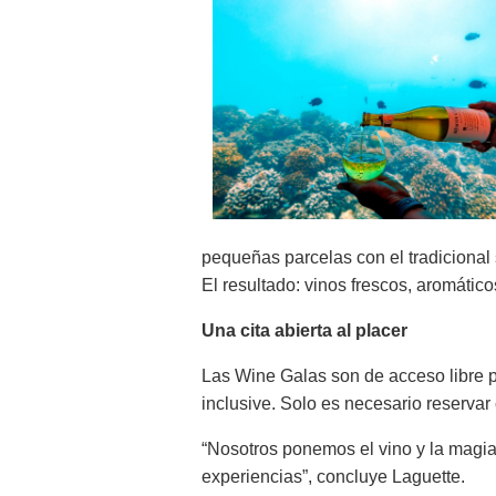
pequeñas parcelas con el tradicional 
El resultado: vinos frescos, aromático
Una cita abierta al placer
Las Wine Galas son de acceso libre p
inclusive. Solo es necesario reservar
“Nosotros ponemos el vino y la magia;
experiencias”, concluye Laguette.