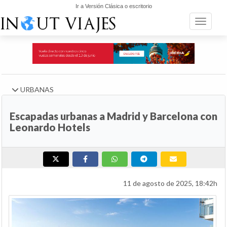
Ir a Versión Clásica o escritorio
Toggle n
URBANAS
Escapadas urbanas a Madrid y Barcelona con
Leonardo Hotels
11 de agosto de 2025, 18:42h