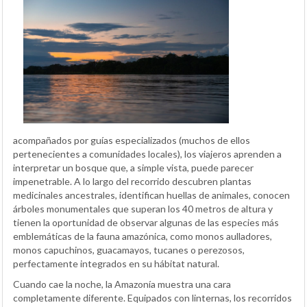
acompañados por guías especializados (muchos de ellos
pertenecientes a comunidades locales), los viajeros aprenden a
interpretar un bosque que, a simple vista, puede parecer
impenetrable. A lo largo del recorrido descubren plantas
medicinales ancestrales, identifican huellas de animales, conocen
árboles monumentales que superan los 40 metros de altura y
tienen la oportunidad de observar algunas de las especies más
emblemáticas de la fauna amazónica, como monos aulladores,
monos capuchinos, guacamayos, tucanes o perezosos,
perfectamente integrados en su hábitat natural.
Cuando cae la noche, la Amazonía muestra una cara
completamente diferente. Equipados con linternas, los recorridos