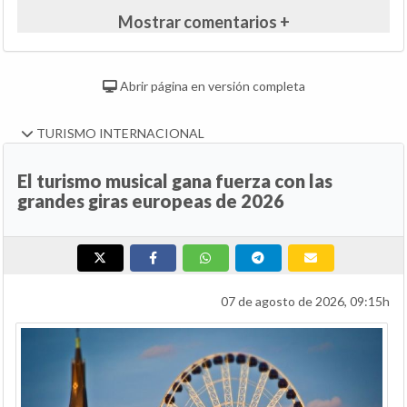
Mostrar comentarios +
Abrir página en versión completa
TURISMO INTERNACIONAL
El turismo musical gana fuerza con las
grandes giras europeas de 2026
07 de agosto de 2026, 09:15h