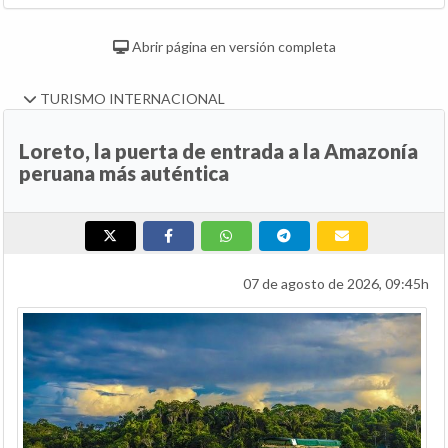
Abrir página en versión completa
TURISMO INTERNACIONAL
Loreto, la puerta de entrada a la Amazonía
peruana más auténtica
07 de agosto de 2026, 09:45h