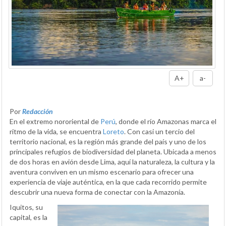
A+
a-
Por
Redacción
En el extremo nororiental de
Perú
, donde el río Amazonas marca el
ritmo de la vida, se encuentra
Loreto
. Con casi un tercio del
territorio nacional, es la región más grande del país y uno de los
principales refugios de biodiversidad del planeta. Ubicada a menos
de dos horas en avión desde Lima, aquí la naturaleza, la cultura y la
aventura conviven en un mismo escenario para ofrecer una
experiencia de viaje auténtica, en la que cada recorrido permite
descubrir una nueva forma de conectar con la Amazonía.
Iquitos, su
capital, es la