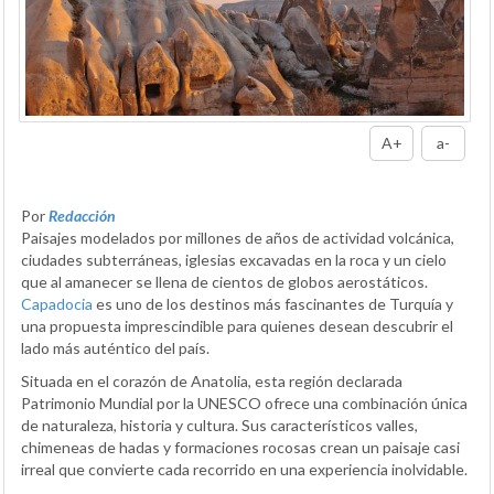
A+
a-
Por
Redacción
Paisajes modelados por millones de años de actividad volcánica,
ciudades subterráneas, iglesias excavadas en la roca y un cielo
que al amanecer se llena de cientos de globos aerostáticos.
Capadocia
es uno de los destinos más fascinantes de Turquía y
una propuesta imprescindible para quienes desean descubrir el
lado más auténtico del país.
Situada en el corazón de Anatolia, esta región declarada
Patrimonio Mundial por la UNESCO ofrece una combinación única
de naturaleza, historia y cultura. Sus característicos valles,
chimeneas de hadas y formaciones rocosas crean un paisaje casi
irreal que convierte cada recorrido en una experiencia inolvidable.