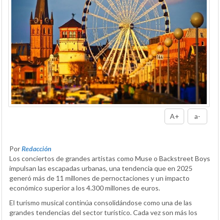
A+
a-
Por
Redacción
Los conciertos de grandes artistas como Muse o Backstreet Boys
impulsan las escapadas urbanas, una tendencia que en 2025
generó más de 11 millones de pernoctaciones y un impacto
económico superior a los 4.300 millones de euros.
El turismo musical continúa consolidándose como una de las
grandes tendencias del sector turístico. Cada vez son más los