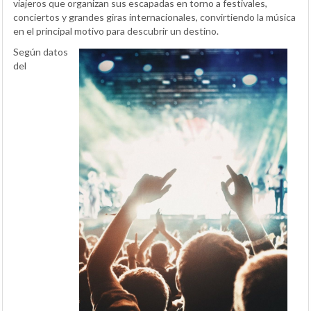
viajeros que organizan sus escapadas en torno a festivales,
conciertos y grandes giras internacionales, convirtiendo la música
en el principal motivo para descubrir un destino.
Según datos
del