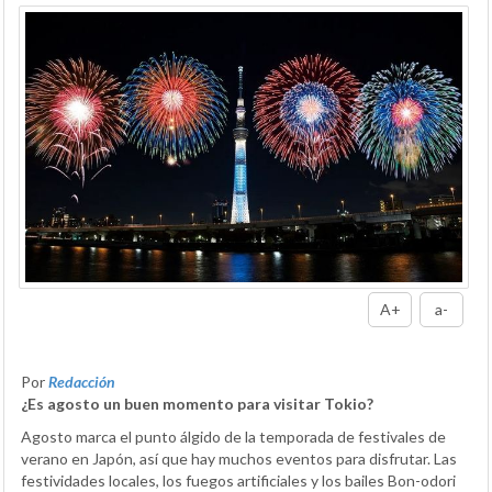
A+
a-
Por
Redacción
¿Es agosto un buen momento para visitar Tokio?
Agosto marca el punto álgido de la temporada de festivales de
verano en Japón, así que hay muchos eventos para disfrutar. Las
festividades locales, los fuegos artificiales y los bailes Bon-odori