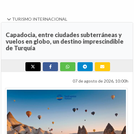
TURISMO INTERNACIONAL
Capadocia, entre ciudades subterráneas y
vuelos en globo, un destino imprescindible
de Turquía
07 de agosto de 2026, 10:00h