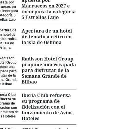
apuesta por
Marruecos en 2027 e
incorpora la categoría
5 Estrellas Lujo
Apertura de un hotel
de temática retiro en
la isla de Oshima
Radisson Hotel Group
propone una escapada
para disfrutar de la
Semana Grande de
Bilbao
Iberia Club refuerza
su programa de
fidelización con el
lanzamiento de Avios
Hoteles