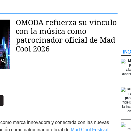
OMODA refuerza su vínculo
con la música como
patrocinador oficial de Mad
Cool 2026
 como marca innovadora y conectada con las nuevas
ación como patrocinador oficial de
Mad Cool Festival