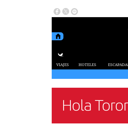
VIAJES
HOTELES
ESCAPADA