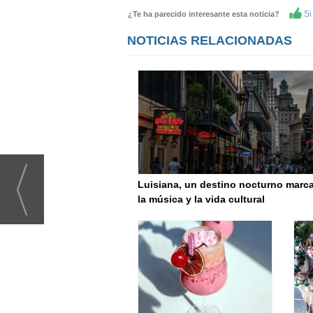
Si 
¿Te ha parecido interesante esta noticia?
NOTICIAS RELACIONADAS
Luisiana, un destino nocturno marc
la música y la vida cultural