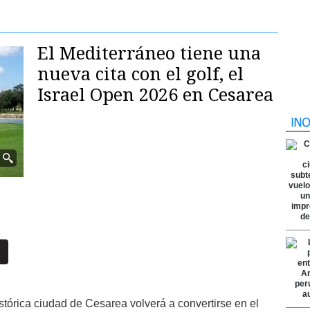
El Mediterráneo tiene una
nueva cita con el golf, el
Israel Open 2026 en Cesarea
istórica ciudad de Cesarea volverá a convertirse en el