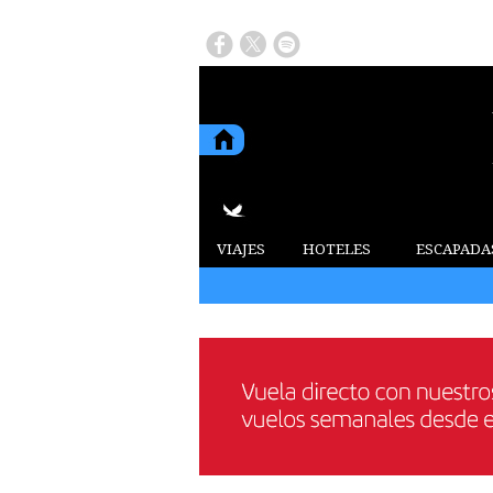
VIAJES
HOTELES
ESCAPADA