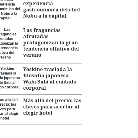
experiencia
gastronómica del chef
Nobu a la capital
Las fragancias
afrutadas
protagonizan la gran
tendencia olfativa del
verano
Yoskine traslada la
filosofía japonesa
Wabi Sabi al cuidado
corporal
Más allá del precio: las
claves para acertar al
elegir hotel