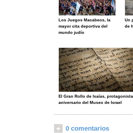
Los Juegos Macabeos, la
Un 
mayor cita deportiva del
de 
mundo judío
El Gran Rollo de Isaías, protagonista
aniversario del Museo de Israel
+
0 comentarios