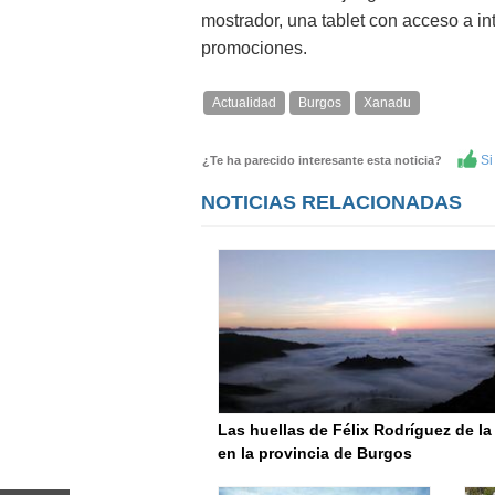
mostrador, una tablet con acceso a int
promociones.
Actualidad
Burgos
Xanadu
Si 
¿Te ha parecido interesante esta noticia?
NOTICIAS RELACIONADAS
Las huellas de Félix Rodríguez de l
en la provincia de Burgos