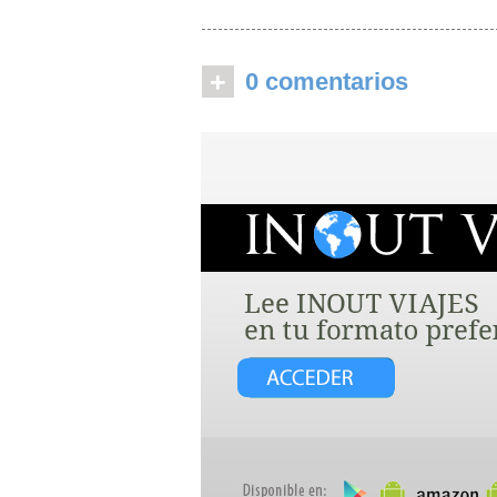
+
0 comentarios