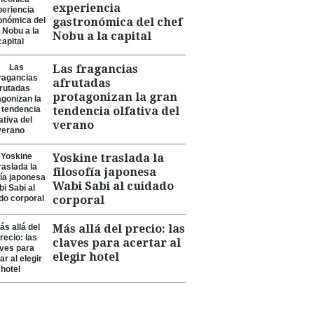
experiencia
gastronómica del chef
Nobu a la capital
Las fragancias
afrutadas
protagonizan la gran
tendencia olfativa del
verano
Yoskine traslada la
filosofía japonesa
Wabi Sabi al cuidado
corporal
Más allá del precio: las
claves para acertar al
elegir hotel