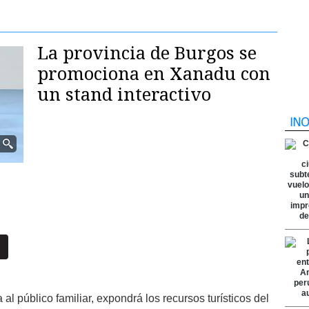
La provincia de Burgos se
promociona en Xanadu con
un stand interactivo
da al público familiar, expondrá los recursos turísticos del