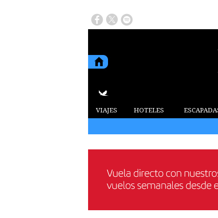
VIAJES
HOTELES
ESCAPADA