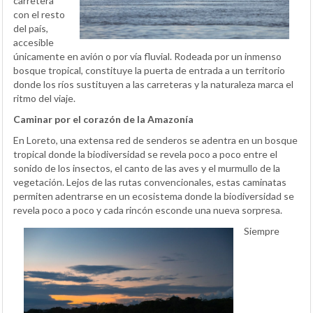
carretera
con el resto
del país,
accesible
únicamente en avión o por vía fluvial. Rodeada por un inmenso
bosque tropical, constituye la puerta de entrada a un territorio
donde los ríos sustituyen a las carreteras y la naturaleza marca el
ritmo del viaje.
Caminar por el corazón de la Amazonía
En Loreto, una extensa red de senderos se adentra en un bosque
tropical donde la biodiversidad se revela poco a poco entre el
sonido de los insectos, el canto de las aves y el murmullo de la
vegetación. Lejos de las rutas convencionales, estas caminatas
permiten adentrarse en un ecosistema donde la biodiversidad se
revela poco a poco y cada rincón esconde una nueva sorpresa.
Siempre