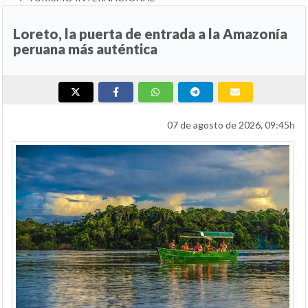
Loreto, la puerta de entrada a la Amazonía
peruana más auténtica
07 de agosto de 2026, 09:45h