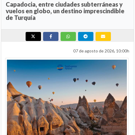
Capadocia, entre ciudades subterráneas y
vuelos en globo, un destino imprescindible
de Turquía
07 de agosto de 2026, 10:00h