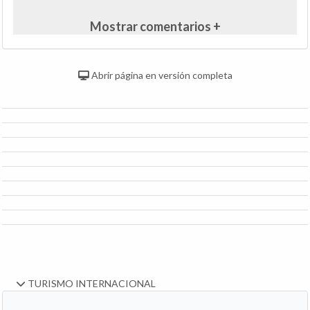
Mostrar comentarios +
Abrir página en versión completa
TURISMO INTERNACIONAL