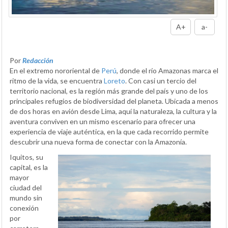
A+
a-
Por
Redacción
En el extremo nororiental de
Perú
, donde el río Amazonas marca el
ritmo de la vida, se encuentra
Loreto
. Con casi un tercio del
territorio nacional, es la región más grande del país y uno de los
principales refugios de biodiversidad del planeta. Ubicada a menos
de dos horas en avión desde Lima, aquí la naturaleza, la cultura y la
aventura conviven en un mismo escenario para ofrecer una
experiencia de viaje auténtica, en la que cada recorrido permite
descubrir una nueva forma de conectar con la Amazonía.
Iquitos, su
capital, es la
mayor
ciudad del
mundo sin
conexión
por