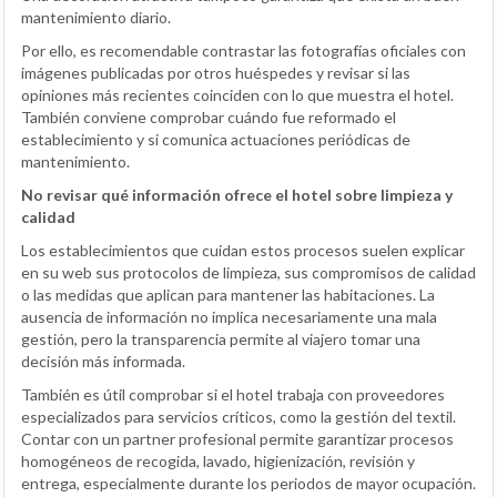
mantenimiento diario.
Por ello, es recomendable contrastar las fotografías oficiales con
imágenes publicadas por otros huéspedes y revisar si las
opiniones más recientes coinciden con lo que muestra el hotel.
También conviene comprobar cuándo fue reformado el
establecimiento y si comunica actuaciones periódicas de
mantenimiento.
No revisar qué información ofrece el hotel sobre limpieza y
calidad
Los establecimientos que cuidan estos procesos suelen explicar
en su web sus protocolos de limpieza, sus compromisos de calidad
o las medidas que aplican para mantener las habitaciones. La
ausencia de información no implica necesariamente una mala
gestión, pero la transparencia permite al viajero tomar una
decisión más informada.
También es útil comprobar si el hotel trabaja con proveedores
especializados para servicios críticos, como la gestión del textil.
Contar con un partner profesional permite garantizar procesos
homogéneos de recogida, lavado, higienización, revisión y
entrega, especialmente durante los periodos de mayor ocupación.