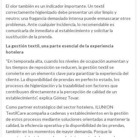
El olor también es un indicador importante. Un textil
correctamente higienizado debe presentar un olor limpio y
neutro; una fragancia demasiado intensa puede enmascarar otros
problemas. Ante cualquier incidencia, lo recomendable es
comunicarla de inmediato al establecimiento y solicitar la
sustitución de la prenda.
La gestión textil, una parte esencial de la experiencia
hotelera
“En temporada alta, cuando los niveles de ocupación aumentan y
los tiempos de reposición se reducen, la gestión textil se
convierte en un elemento clave para garantizar la experiencia del
cliente. La disponibilidad de prendas en perfecto estado, los
procesos de higienización y la trazabilidad son factores que
contribuyen directamente a la percepción de calidad de un
establecimiento”, explica Gómez Tovar.
Como partner estratégico del sector hotelero, ILUNION
TextilCare acompaña a cadenas y establecimientos en la gestión
de estos procesos mediante soluciones orientadas a mantener la
calidad, la eficiencia operativa y la disponibilidad de las prendas,
también en los momentos de mayor demanda. Porque la