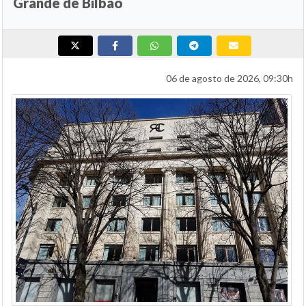
Grande de Bilbao
06 de agosto de 2026, 09:30h