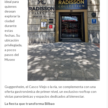
ideal para
quienes
desean
explorar la
ciudad
durante
estas
fechas. Su
ubicación
privilegiada,
a pocos
pasos del
Museo
Guggenheim, el Casco Viejo o la ría, se complementa con una
oferta gastronómica de primer nivel, un exclusivo rooftop con
vistas panorámicas y espacios dedicados al bienestar.
La fiesta que transforma Bilbao