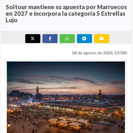
Soltour mantiene su apuesta por Marruecos
en 2027 e incorpora la categoría 5 Estrellas
Lujo
06 de agosto de 2026, 10:00h