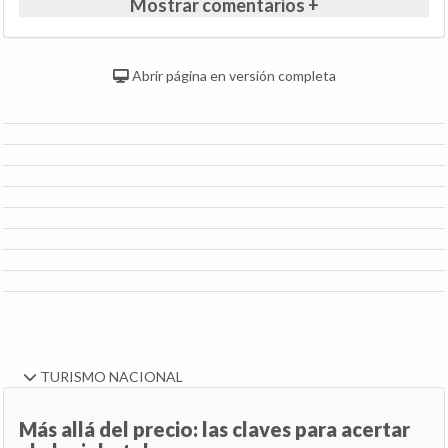
Mostrar comentarios +
Abrir página en versión completa
TURISMO NACIONAL
Más allá del precio: las claves para acertar