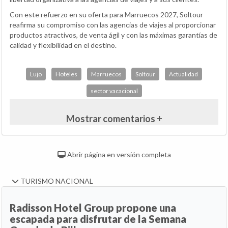
Con este refuerzo en su oferta para Marruecos 2027, Soltour
reafirma su compromiso con las agencias de viajes al proporcionar
productos atractivos, de venta ágil y con las máximas garantías de
calidad y flexibilidad en el destino.
Lujo
Hoteles
Marruecos
Soltour
Actualidad
sector vacacional
Mostrar comentarios +
Abrir página en versión completa
TURISMO NACIONAL
Radisson Hotel Group propone una
escapada para disfrutar de la Semana