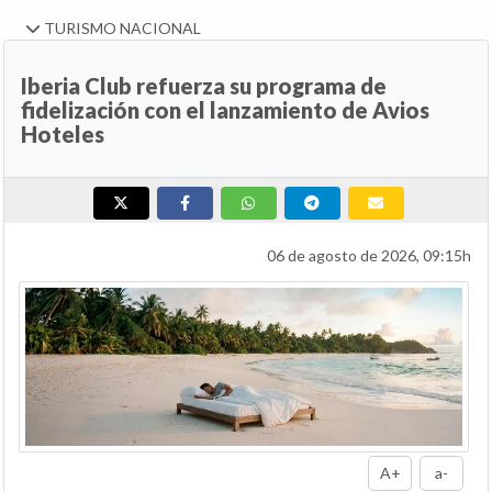
TURISMO NACIONAL
Iberia Club refuerza su programa de
fidelización con el lanzamiento de Avios
Hoteles
06 de agosto de 2026, 09:15h
A+
a-