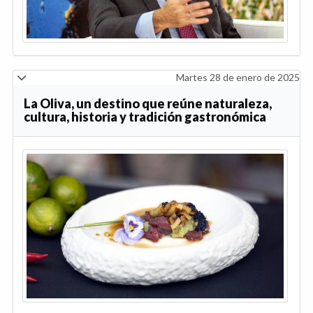
Martes 28 de enero de 2025
La Oliva, un destino que reúne naturaleza,
cultura, historia y tradición gastronómica