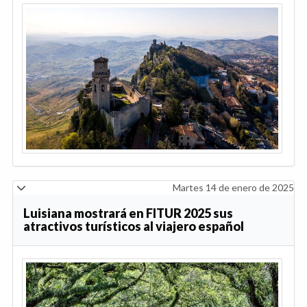
Martes 14 de enero de 2025
Luisiana mostrará en FITUR 2025 sus
atractivos turísticos al viajero español