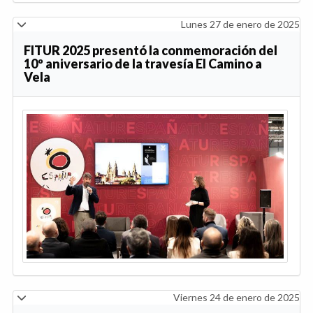
Lunes 27 de enero de 2025
FITUR 2025 presentó la conmemoración del
10º aniversario de la travesía El Camino a
Vela
Viernes 24 de enero de 2025