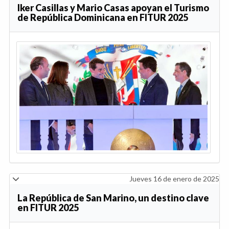
Iker Casillas y Mario Casas apoyan el Turismo
de República Dominicana en FITUR 2025
Jueves 16 de enero de 2025
La República de San Marino, un destino clave
en FITUR 2025