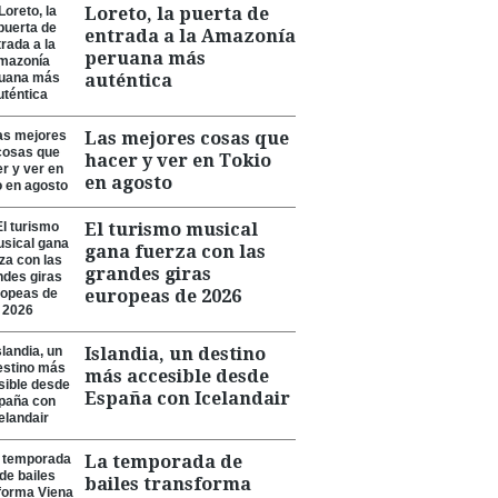
Loreto, la puerta de
entrada a la Amazonía
peruana más
auténtica
Las mejores cosas que
hacer y ver en Tokio
en agosto
El turismo musical
gana fuerza con las
grandes giras
europeas de 2026
Islandia, un destino
más accesible desde
España con Icelandair
La temporada de
bailes transforma