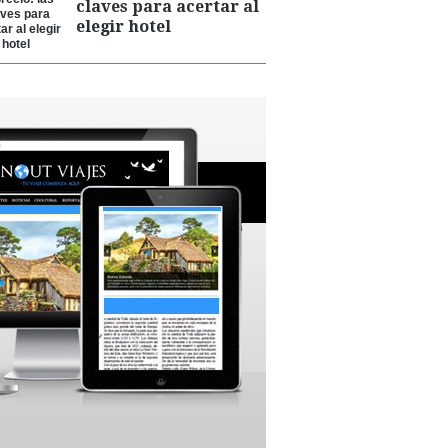
claves para acertar al
elegir hotel