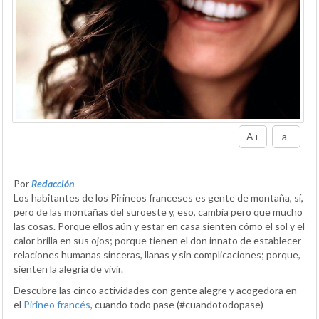
A+
a-
Por
Redacción
Los habitantes de los Pirineos franceses es gente de montaña, sí,
pero de las montañas del suroeste y, eso, cambia pero que mucho
las cosas. Porque ellos aún y estar en casa sienten cómo el sol y el
calor brilla en sus ojos; porque tienen el don innato de establecer
relaciones humanas sinceras, llanas y sin complicaciones; porque,
sienten la alegría de vivir.
Descubre las cinco actividades con gente alegre y acogedora en
el
Pirineo francés
, cuando todo pase (#cuandotodopase)