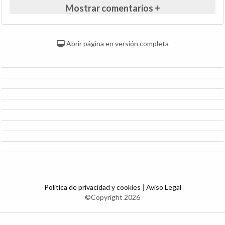
Mostrar comentarios +
Abrir página en versión completa
Política de privacidad y cookies
|
Aviso Legal
©Copyright 2026