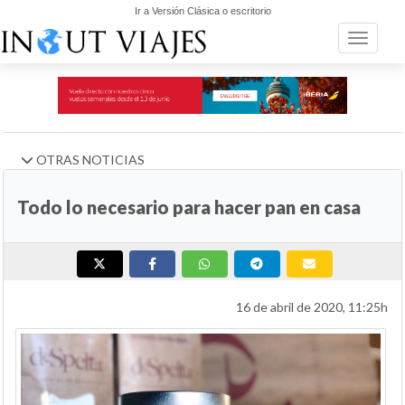
Ir a Versión Clásica o escritorio
Toggle n
OTRAS NOTICIAS
Todo lo necesario para hacer pan en casa
16 de abril de 2020, 11:25h