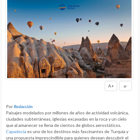
A+
a-
Por
Redacción
Paisajes modelados por millones de años de actividad volcánica,
ciudades subterráneas, iglesias excavadas en la roca y un cielo
que al amanecer se llena de cientos de globos aerostáticos.
Capadocia
es uno de los destinos más fascinantes de Turquía y
una propuesta imprescindible para quienes desean descubrir el