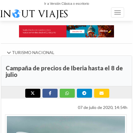
Ir a Versión Clásica o escritorio
Toggle n
TURISMO NACIONAL
Campaña de precios de Iberia hasta el 8 de
julio
07 de julio de 2020, 14:54h