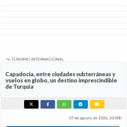
TURISMO INTERNACIONAL
Capadocia, entre ciudades subterráneas y
vuelos en globo, un destino imprescindible
de Turquía
07 de agosto de 2026, 10:00h