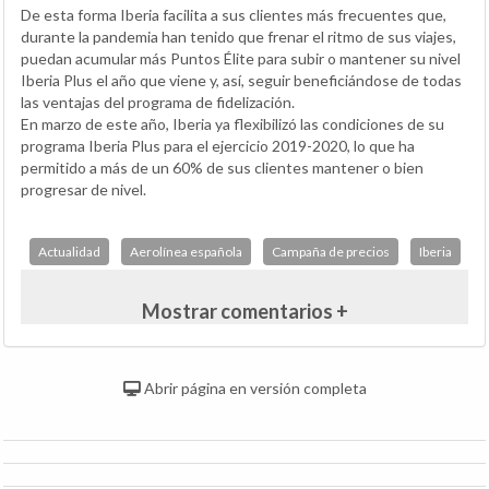
De esta forma Iberia facilita a sus clientes más frecuentes que,
durante la pandemia han tenido que frenar el ritmo de sus viajes,
puedan acumular más Puntos Élite para subir o mantener su nivel
Iberia Plus el año que viene y, así, seguir beneficiándose de todas
las ventajas del programa de fidelización.
En marzo de este año, Iberia ya flexibilizó las condiciones de su
programa Iberia Plus para el ejercicio 2019-2020, lo que ha
permitido a más de un 60% de sus clientes mantener o bien
progresar de nivel.
Actualidad
Aerolínea española
Campaña de precios
Iberia
Mostrar comentarios +
Abrir página en versión completa