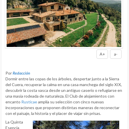
A+
a-
Por
Redacción
Dormir entre las copas de los árboles, despertar junto a la Sierra
del Cuera, recuperar la calma en una casa manchega del siglo XIX,
descubrir la costa vasca desde un antiguo caserío o refugiarse en
una masía rodeada de naturaleza. El Club de alojamientos con
encanto
Rusticae
amplía su selección con cinco nuevas
incorporaciones que proponen distintas maneras de reconectar
con el paisaje, la historia y el placer de viajar sin prisas.
La Quinta
Esencia