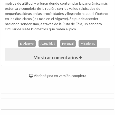
metros de altitud, y el lugar donde contemplar la panorámica más
extensa y completa de la región, con los valles salpicados de
pequeñas aldeas en las proximidades y llegando hasta el Océano
en los días claros (los más en el Algarve). Se puede acceder
haciendo senderismo, a través de la Ruta de Fóia, un sendero
circular de siete kilómetros que rodea el pico.
El Algarve
Actualidad
Portugal
Miradores
Mostrar comentarios +
Abrir página en versión completa