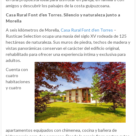
amigos y descubrir los paisajes de la costa guipuzcoana.
Casa Rural Font d’en Torres. Silencio y naturaleza junto a
Morella
A seis kilómetros de Morella,
Casa Rural Font d’en Torres
–
Rusticae Selection ocupa una masía del siglo XV rodeada de 125
hectáreas de naturaleza. Sus muros de piedra, techos de madera y
vistas panorámicas conservan el carácter del edificio original,
rehabilitado para ofrecer una experiencia íntima y exclusiva para
adultos.
Cuenta con
cuatro
habitaciones
y cuatro
apartamentos equipados con chimenea, cocina y bañera de