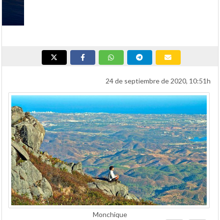
Miradores en El Algarve
Castelejo
24 de septiembre de 2020, 10:51h
Monchique