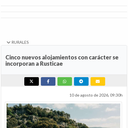
RURALES
Cinco nuevos alojamientos con carácter se
incorporan a Rusticae
10 de agosto de 2026, 09:30h