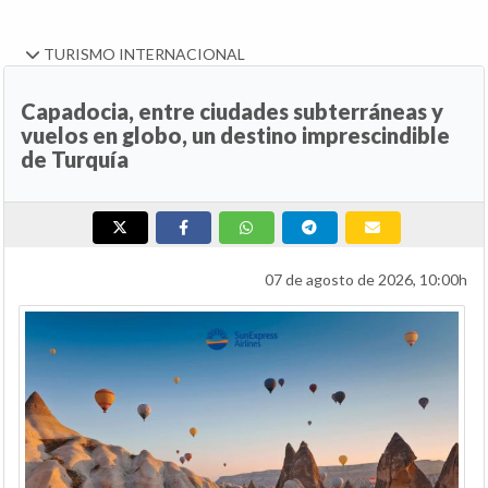
TURISMO INTERNACIONAL
Capadocia, entre ciudades subterráneas y
vuelos en globo, un destino imprescindible
de Turquía
07 de agosto de 2026, 10:00h