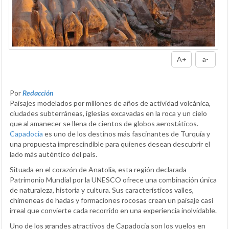
A+
a-
Por
Redacción
Paisajes modelados por millones de años de actividad volcánica,
ciudades subterráneas, iglesias excavadas en la roca y un cielo
que al amanecer se llena de cientos de globos aerostáticos.
Capadocia
es uno de los destinos más fascinantes de Turquía y
una propuesta imprescindible para quienes desean descubrir el
lado más auténtico del país.
Situada en el corazón de Anatolia, esta región declarada
Patrimonio Mundial por la UNESCO ofrece una combinación única
de naturaleza, historia y cultura. Sus característicos valles,
chimeneas de hadas y formaciones rocosas crean un paisaje casi
irreal que convierte cada recorrido en una experiencia inolvidable.
Uno de los grandes atractivos de Capadocia son los vuelos en