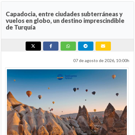
Capadocia, entre ciudades subterráneas y
vuelos en globo, un destino imprescindible
de Turquía
07 de agosto de 2026, 10:00h