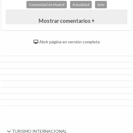
Comunidad de Madrid
Actualidad
Arte
Mostrar comentarios +
Abrir página en versión completa
TURISMO INTERNACIONAL