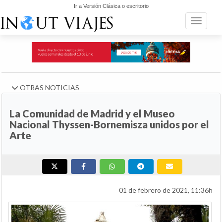
Ir a Versión Clásica o escritorio
Toggle n
OTRAS NOTICIAS
La Comunidad de Madrid y el Museo
Nacional Thyssen-Bornemisza unidos por el
Arte
01 de febrero de 2021, 11:36h