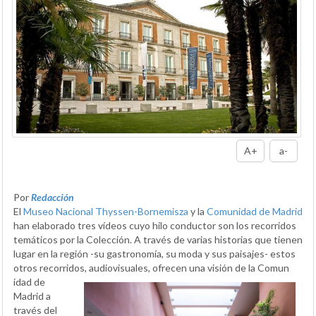
A+
a-
Por
Redacción
El
Museo Nacional Thyssen-Bornemisza
y la
Comunidad de Madrid
han elaborado tres vídeos cuyo hilo conductor son los recorridos
temáticos por la Colección. A través de varias historias que tienen
lugar en la región -su gastronomía, su moda y sus paisajes- estos
otros recorridos, audiovisuales, ofrecen una visión de la Comun
idad de
Madrid a
través del