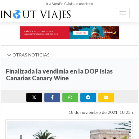
Ir a Versión Clásica o escritorio
Toggle n
OTRAS NOTICIAS
Finalizada la vendimia en la DOP Islas
Canarias Canary Wine
18 de noviembre de 2021, 10:25h