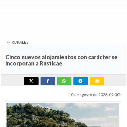
RURALES
Cinco nuevos alojamientos con carácter se
incorporan a Rusticae
10 de agosto de 2026, 09:30h