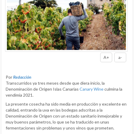
A+
a-
Por
Redacción
Transcurridos ya tres meses desde que diera inicio, la
Denominación de Origen Islas Canarias
Canary Wine
culmina la
vendimia 2021.
La presente cosecha ha sido media en producción y excelente en
calidad, entrando la uva en las bodegas adscritas a la
Denominación de Origen con un estado sanitario inmejorable y
muy buenos parámetros, lo que se ha traducido en unas
fermentaciones sin problemas y unos vinos que prometen.