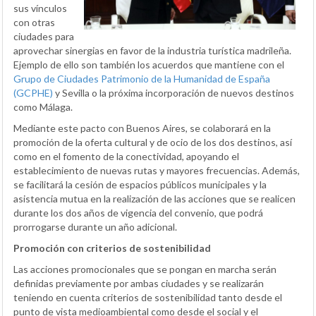
sus vínculos
con otras
ciudades para
aprovechar sinergias en favor de la industria turística madrileña.
Ejemplo de ello son también los acuerdos que mantiene con el
Grupo de Ciudades Patrimonio de la Humanidad de España
(GCPHE)
y Sevilla o la próxima incorporación de nuevos destinos
como Málaga.
Mediante este pacto con Buenos Aires, se colaborará en la
promoción de la oferta cultural y de ocio de los dos destinos, así
como en el fomento de la conectividad, apoyando el
establecimiento de nuevas rutas y mayores frecuencias. Además,
se facilitará la cesión de espacios públicos municipales y la
asistencia mutua en la realización de las acciones que se realicen
durante los dos años de vigencia del convenio, que podrá
prorrogarse durante un año adicional.
Promoción con criterios de sostenibilidad
Las acciones promocionales que se pongan en marcha serán
definidas previamente por ambas ciudades y se realizarán
teniendo en cuenta criterios de sostenibilidad tanto desde el
punto de vista medioambiental como desde el social y el