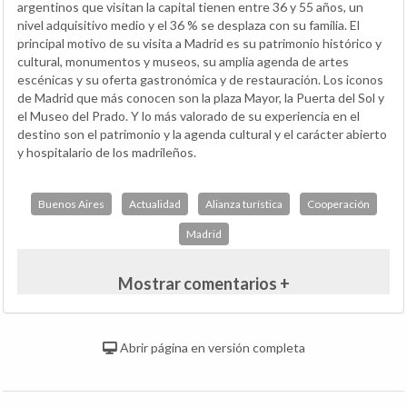
argentinos que visitan la capital tienen entre 36 y 55 años, un
nivel adquisitivo medio y el 36 % se desplaza con su familia. El
principal motivo de su visita a Madrid es su patrimonio histórico y
cultural, monumentos y museos, su amplia agenda de artes
escénicas y su oferta gastronómica y de restauración. Los iconos
de Madrid que más conocen son la plaza Mayor, la Puerta del Sol y
el Museo del Prado. Y lo más valorado de su experiencia en el
destino son el patrimonio y la agenda cultural y el carácter abierto
y hospitalario de los madrileños.
Buenos Aires
Actualidad
Alianza turística
Cooperación
Madrid
Mostrar comentarios +
Abrir página en versión completa