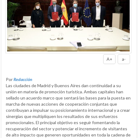
A+
a-
Por
Redacción
Las ciudades de Madrid y Buenos Aires dan continuidad a su
unión en materia de promoción turística. Ambas capitales han
sellado un acuerdo marco que sentará las bases para la puesta en
marcha de nuevas acciones de cooperación conjuntas que
contribuyan a impulsar su posicionamiento internacional y a crear
sinergias que multipliquen los resultados de sus esfuerzos
promocionales. El principal objetivo es seguir fomentando la
recuperación del sector y potenciar el incremento de visitantes
de alto impacto que generen oportunidades en toda la cadena de