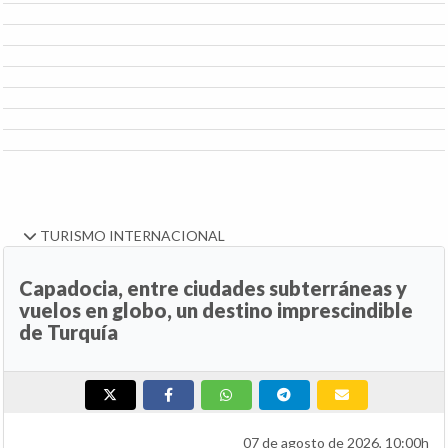
TURISMO INTERNACIONAL
Capadocia, entre ciudades subterráneas y
vuelos en globo, un destino imprescindible
de Turquía
07 de agosto de 2026, 10:00h