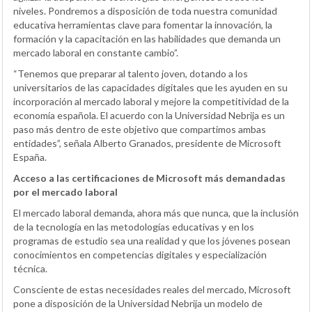
niveles. Pondremos a disposición de toda nuestra comunidad
educativa herramientas clave para fomentar la innovación, la
formación y la capacitación en las habilidades que demanda un
mercado laboral en constante cambio”.
“Tenemos que preparar al talento joven, dotando a los
universitarios de las capacidades digitales que les ayuden en su
incorporación al mercado laboral y mejore la competitividad de la
economía española. El acuerdo con la Universidad Nebrija es un
paso más dentro de este objetivo que compartimos ambas
entidades”, señala Alberto Granados, presidente de Microsoft
España.
Acceso a las certificaciones de Microsoft más demandadas
por el mercado laboral
El mercado laboral demanda, ahora más que nunca, que la inclusión
de la tecnología en las metodologías educativas y en los
programas de estudio sea una realidad y que los jóvenes posean
conocimientos en competencias digitales y especialización
técnica.
Consciente de estas necesidades reales del mercado, Microsoft
pone a disposición de la Universidad Nebrija un modelo de