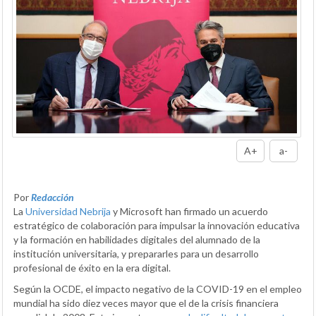
A+
a-
Por
Redacción
La
Universidad Nebrija
y Microsoft han firmado un acuerdo
estratégico de colaboración para impulsar la innovación educativa
y la formación en habilidades digitales del alumnado de la
institución universitaria, y prepararles para un desarrollo
profesional de éxito en la era digital.
Según la OCDE, el impacto negativo de la COVID-19 en el empleo
mundial ha sido diez veces mayor que el de la crisis financiera