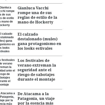
Gianluca Vacchi
rompe una de sus
reglas de estilo de la
mano de Hockerty
El calzado
destalonado (mules)
gana protagonismo en
los looks estivales
Los festivales de
verano extreman la
seguridad ante el
riesgo de sabotajes
durante el montaje
De Atacama a la
Patagonia, un viaje
por la esencia más