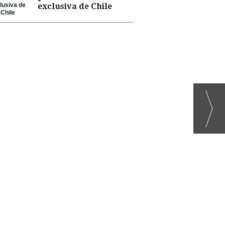
exclusiva de Chile