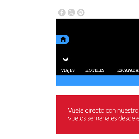
VIAJES
HOTELES
ESCAPADA