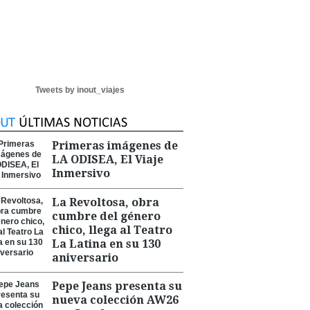
Tweets by inout_viajes
Primeras imágenes de
LA ODISEA, El Viaje
Inmersivo
La Revoltosa, obra
cumbre del género
chico, llega al Teatro
La Latina en su 130
aniversario
Pepe Jeans presenta su
nueva colección AW26