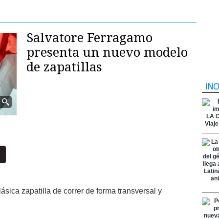
Salvatore Ferragamo
presenta un nuevo modelo
de zapatillas
lásica zapatilla de correr de forma transversal y