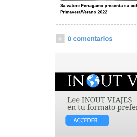
Salvatore Ferragamo presenta su co
Primavera/Verano 2022
+
0 comentarios