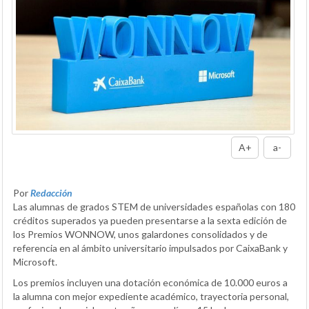
A+
a-
Por
Redacción
Las alumnas de grados STEM de universidades españolas con 180
créditos superados ya pueden presentarse a la sexta edición de
los Premios WONNOW, unos galardones consolidados y de
referencia en al ámbito universitario impulsados por CaixaBank y
Microsoft.
Los premios incluyen una dotación económica de 10.000 euros a
la alumna con mejor expediente académico, trayectoria personal,