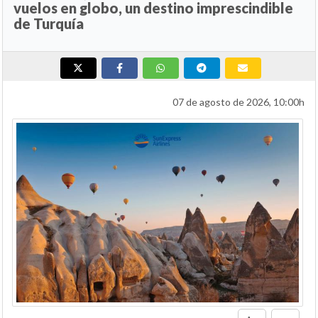
vuelos en globo, un destino imprescindible
de Turquía
07 de agosto de 2026, 10:00h