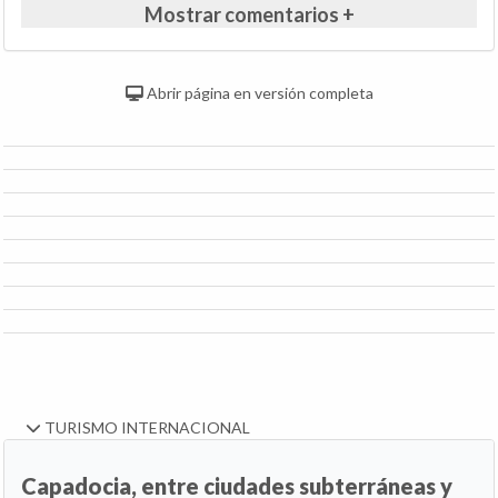
Mostrar comentarios +
Abrir página en versión completa
TURISMO INTERNACIONAL
Capadocia, entre ciudades subterráneas y