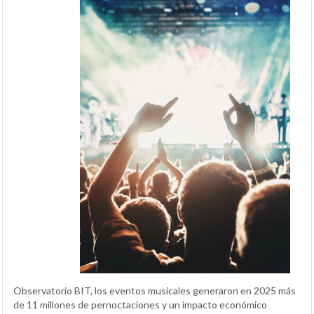
Observatorio BIT, los eventos musicales generaron en 2025 más
de 11 millones de pernoctaciones y un impacto económico