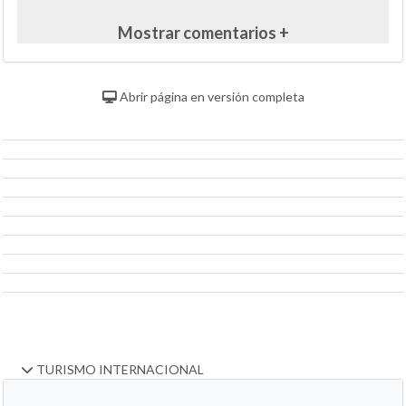
Mostrar comentarios +
Abrir página en versión completa
TURISMO INTERNACIONAL