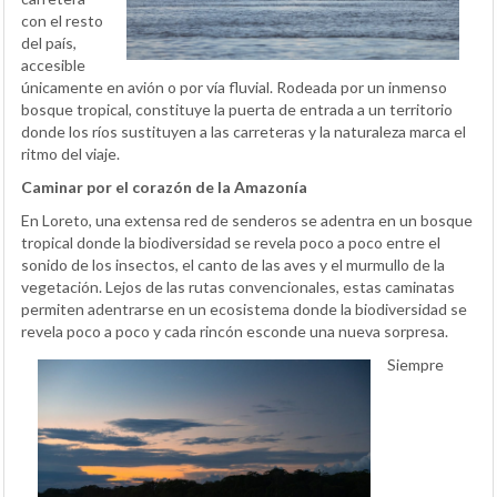
con el resto
del país,
accesible
únicamente en avión o por vía fluvial. Rodeada por un inmenso
bosque tropical, constituye la puerta de entrada a un territorio
donde los ríos sustituyen a las carreteras y la naturaleza marca el
ritmo del viaje.
Caminar por el corazón de la Amazonía
En Loreto, una extensa red de senderos se adentra en un bosque
tropical donde la biodiversidad se revela poco a poco entre el
sonido de los insectos, el canto de las aves y el murmullo de la
vegetación. Lejos de las rutas convencionales, estas caminatas
permiten adentrarse en un ecosistema donde la biodiversidad se
revela poco a poco y cada rincón esconde una nueva sorpresa.
Siempre