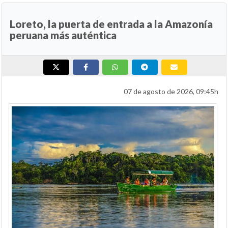
Loreto, la puerta de entrada a la Amazonía
peruana más auténtica
07 de agosto de 2026, 09:45h