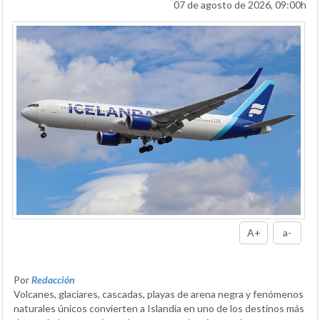
07 de agosto de 2026, 09:00h
A+
a-
Por
Redacción
Volcanes, glaciares, cascadas, playas de arena negra y fenómenos
naturales únicos convierten a Islandia en uno de los destinos más