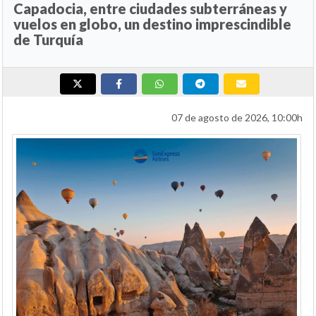
Capadocia, entre ciudades subterráneas y
vuelos en globo, un destino imprescindible
de Turquía
07 de agosto de 2026, 10:00h