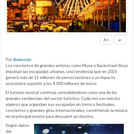
A+
a-
Por
Redacción
Los conciertos de grandes artistas como Muse o Backstreet Boys
impulsan las escapadas urbanas, una tendencia que en 2025
generó más de 11 millones de pernoctaciones y un impacto
económico superior a los 4.300 millones de euros.
El turismo musical continúa consolidándose como una de las
grandes tendencias del sector turístico. Cada vez son más los
viajeros que organizan sus escapadas en torno a festivales,
conciertos y grandes giras internacionales, convirtiendo la música
en el principal motivo para descubrir un destino.
Según datos
del