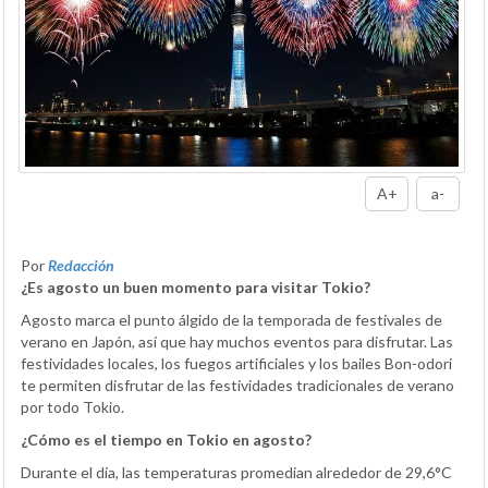
A+
a-
Por
Redacción
¿Es agosto un buen momento para visitar Tokio?
Agosto marca el punto álgido de la temporada de festivales de
verano en Japón, así que hay muchos eventos para disfrutar. Las
festividades locales, los fuegos artificiales y los bailes Bon-odori
te permiten disfrutar de las festividades tradicionales de verano
por todo Tokio.
¿Cómo es el tiempo en Tokio en agosto?
Durante el día, las temperaturas promedian alrededor de 29,6°C