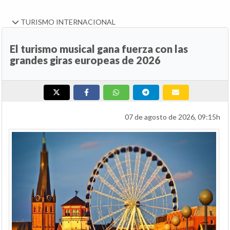
TURISMO INTERNACIONAL
El turismo musical gana fuerza con las
grandes giras europeas de 2026
07 de agosto de 2026, 09:15h