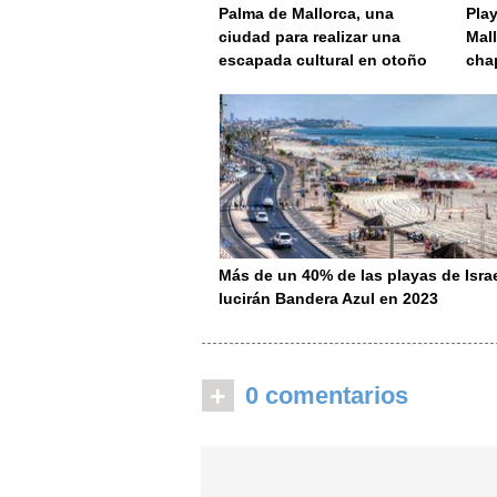
Palma de Mallorca, una
Pla
ciudad para realizar una
Mal
escapada cultural en otoño
cha
Más de un 40% de las playas de Isra
lucirán Bandera Azul en 2023
+
0 comentarios