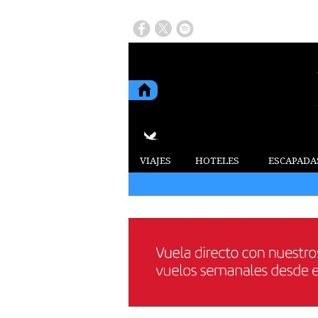
VIAJES
HOTELES
ESCAPADA