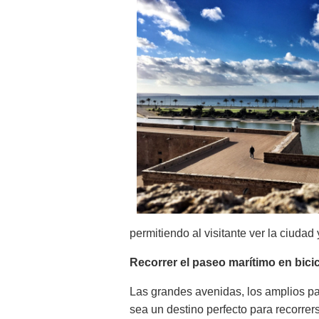
permitiendo al visitante ver la ciudad
Recorrer el paseo marítimo en bicic
Las grandes avenidas, los amplios pa
sea un destino perfecto para recorrers