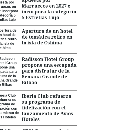
apuesta por
Marruecos en 2027 e
incorpora la categoría
5 Estrellas Lujo
Apertura de un hotel
de temática retiro en
la isla de Oshima
Radisson Hotel Group
propone una escapada
para disfrutar de la
Semana Grande de
Bilbao
Iberia Club refuerza
su programa de
fidelización con el
lanzamiento de Avios
Hoteles