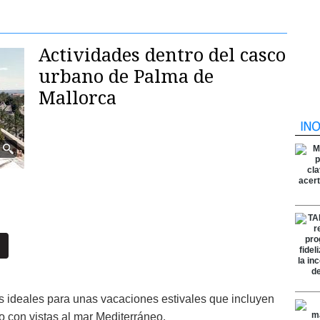
Actividades dentro del casco
urbano de Palma de
Mallorca
os ideales para unas vacaciones estivales que incluyen
o con vistas al mar Mediterráneo.