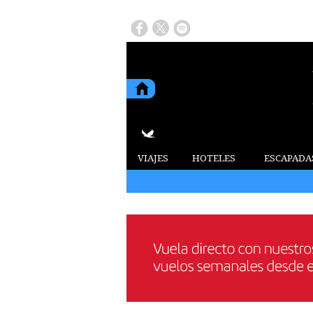
VIAJES
HOTELES
ESCAPADA