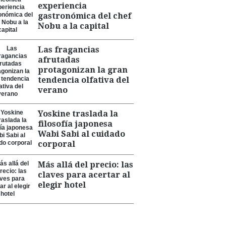
experiencia
gastronómica del chef
Nobu a la capital
Las fragancias
afrutadas
protagonizan la gran
tendencia olfativa del
verano
Yoskine traslada la
filosofía japonesa
Wabi Sabi al cuidado
corporal
Más allá del precio: las
claves para acertar al
elegir hotel