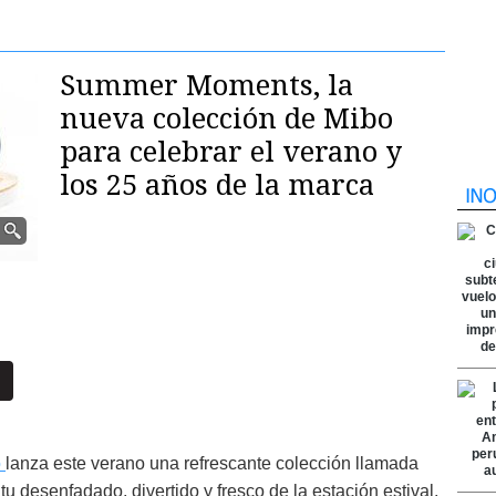
Summer Moments, la
nueva colección de Mibo
para celebrar el verano y
los 25 años de la marca
o
lanza este verano una refrescante colección llamada
 desenfadado, divertido y fresco de la estación estival.