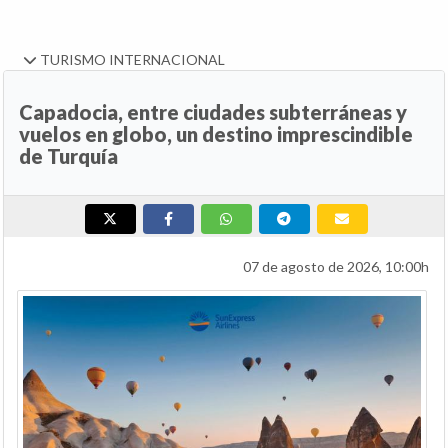
TURISMO INTERNACIONAL
Capadocia, entre ciudades subterráneas y
vuelos en globo, un destino imprescindible
de Turquía
07 de agosto de 2026, 10:00h