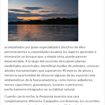
acompañados por guías especializados (muchos de ellos
pertenecientes a comunidades locales), los viajeros aprenden a
interpretar un bosque que, a simple vista, puede parecer
impenetrable. A lo largo del recorrido descubren plantas
medicinales ancestrales, identifican huellas de animales, conocen
árboles monumentales que superan los 40 metros de altura y
tienen la oportunidad de observar algunas de las especies más
emblemáticas de la fauna amazónica, como monos aulladores,
monos capuchinos, guacamayos, tucanes o perezosos,
perfectamente integrados en su hábitat natural.
Cuando cae la noche, la Amazonía muestra una cara
completamente diferente. Equipados con linternas, los recorridos