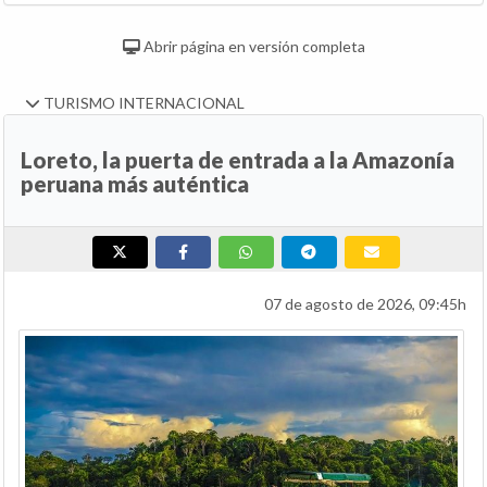
Abrir página en versión completa
TURISMO INTERNACIONAL
Loreto, la puerta de entrada a la Amazonía
peruana más auténtica
07 de agosto de 2026, 09:45h