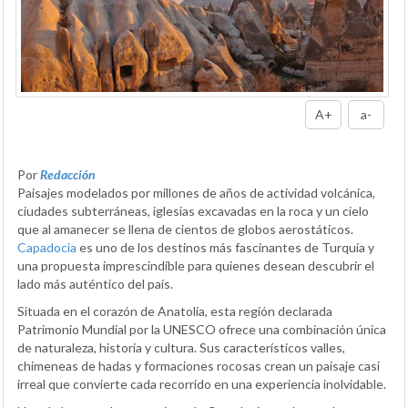
A+
a-
Por
Redacción
Paisajes modelados por millones de años de actividad volcánica,
ciudades subterráneas, iglesias excavadas en la roca y un cielo
que al amanecer se llena de cientos de globos aerostáticos.
Capadocia
es uno de los destinos más fascinantes de Turquía y
una propuesta imprescindible para quienes desean descubrir el
lado más auténtico del país.
Situada en el corazón de Anatolia, esta región declarada
Patrimonio Mundial por la UNESCO ofrece una combinación única
de naturaleza, historia y cultura. Sus característicos valles,
chimeneas de hadas y formaciones rocosas crean un paisaje casi
irreal que convierte cada recorrido en una experiencia inolvidable.