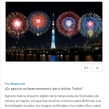
A+
a-
Por
Redacción
¿Es agosto un buen momento para visitar Tokio?
Agosto marca el punto álgido de la temporada de festivales de
verano en Japón, así que hay muchos eventos para disfrutar. Las
festividades locales, los fuegos artificiales y los bailes Bon-odori