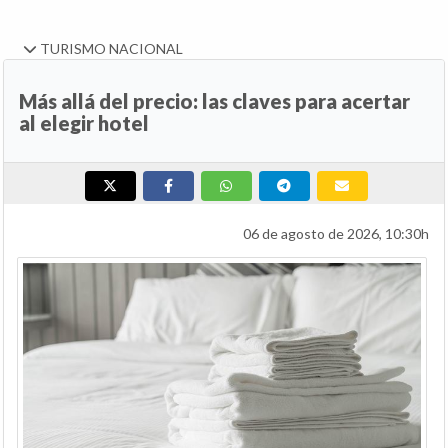
TURISMO NACIONAL
Más allá del precio: las claves para acertar
al elegir hotel
06 de agosto de 2026, 10:30h