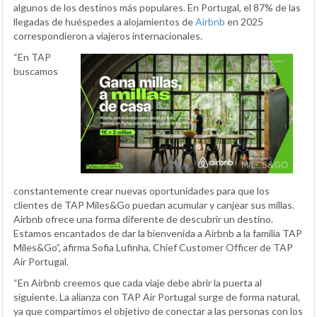
algunos de los destinos más populares. En Portugal, el 87% de las
llegadas de huéspedes a alojamientos de
Airbnb
en 2025
correspondieron a viajeros internacionales.
“En TAP
buscamos
constantemente crear nuevas oportunidades para que los
clientes de TAP Miles&Go puedan acumular y canjear sus millas.
Airbnb ofrece una forma diferente de descubrir un destino.
Estamos encantados de dar la bienvenida a Airbnb a la familia TAP
Miles&Go”, afirma Sofia Lufinha, Chief Customer Officer de TAP
Air Portugal.
“En Airbnb creemos que cada viaje debe abrir la puerta al
siguiente. La alianza con TAP Air Portugal surge de forma natural,
ya que compartimos el objetivo de conectar a las personas con los