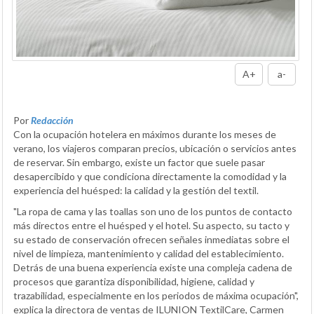
A+
a-
Por
Redacción
Con la ocupación hotelera en máximos durante los meses de
verano, los viajeros comparan precios, ubicación o servicios antes
de reservar. Sin embargo, existe un factor que suele pasar
desapercibido y que condiciona directamente la comodidad y la
experiencia del huésped: la calidad y la gestión del textil.
"La ropa de cama y las toallas son uno de los puntos de contacto
más directos entre el huésped y el hotel. Su aspecto, su tacto y
su estado de conservación ofrecen señales inmediatas sobre el
nivel de limpieza, mantenimiento y calidad del establecimiento.
Detrás de una buena experiencia existe una compleja cadena de
procesos que garantiza disponibilidad, higiene, calidad y
trazabilidad, especialmente en los periodos de máxima ocupación",
explica la directora de ventas de ILUNION TextilCare, Carmen