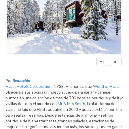
A+
a-
Por
Redacción
Hyatt Hotels Corporation
(NYSE: H) anuncia que
World of Hyatt
ofrecerá a sus socios un nuevo acceso para ganar y canjear
puntos en una colección de más de 700 hoteles boutique y de lujo
y villas de todo el mundo con
Mr & Mrs Smith
, la plataforma de
viajes de lujo que Hyatt adquirió en 2023 y que ya está disponible
para realizar reservas. Desde estancias de glamping y retiros
boutique de bienestar hasta grandes palacios, estaciones de
esquí de categoría mundial y mucho más, los socios pueden ganar