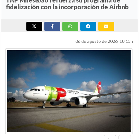
fidelización con la incorporación de Airbnb
06 de agosto de 2026, 10:15h