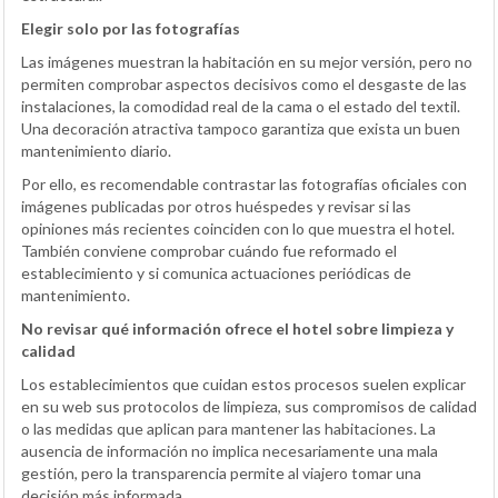
Elegir solo por las fotografías
Las imágenes muestran la habitación en su mejor versión, pero no
permiten comprobar aspectos decisivos como el desgaste de las
instalaciones, la comodidad real de la cama o el estado del textil.
Una decoración atractiva tampoco garantiza que exista un buen
mantenimiento diario.
Por ello, es recomendable contrastar las fotografías oficiales con
imágenes publicadas por otros huéspedes y revisar si las
opiniones más recientes coinciden con lo que muestra el hotel.
También conviene comprobar cuándo fue reformado el
establecimiento y si comunica actuaciones periódicas de
mantenimiento.
No revisar qué información ofrece el hotel sobre limpieza y
calidad
Los establecimientos que cuidan estos procesos suelen explicar
en su web sus protocolos de limpieza, sus compromisos de calidad
o las medidas que aplican para mantener las habitaciones. La
ausencia de información no implica necesariamente una mala
gestión, pero la transparencia permite al viajero tomar una
decisión más informada.