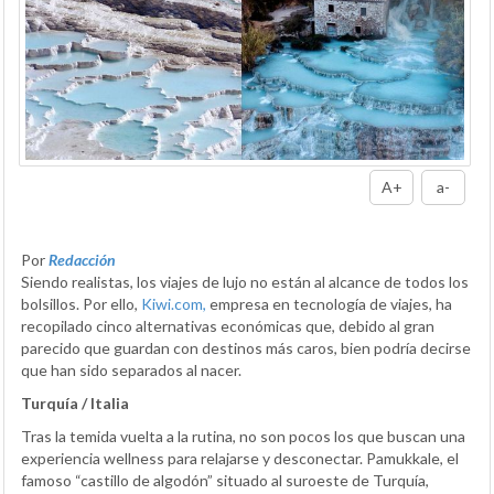
A+
a-
Por
Redacción
Siendo realistas, los viajes de lujo no están al alcance de todos los
bolsillos. Por ello,
Kiwi.com,
empresa en tecnología de viajes, ha
recopilado cinco alternativas económicas que, debido al gran
parecido que guardan con destinos más caros, bien podría decirse
que han sido separados al nacer.
Turquía / Italia
Tras la temida vuelta a la rutina, no son pocos los que buscan una
experiencia wellness para relajarse y desconectar. Pamukkale, el
famoso “castillo de algodón” situado al suroeste de Turquía,