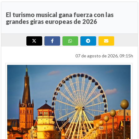
El turismo musical gana fuerza con las
grandes giras europeas de 2026
07 de agosto de 2026, 09:15h