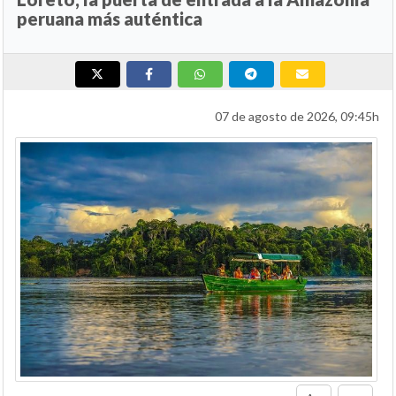
peruana más auténtica
07 de agosto de 2026, 09:45h