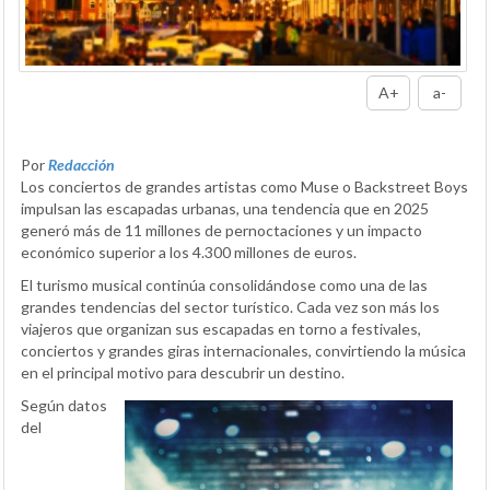
A+
a-
Por
Redacción
Los conciertos de grandes artistas como Muse o Backstreet Boys
impulsan las escapadas urbanas, una tendencia que en 2025
generó más de 11 millones de pernoctaciones y un impacto
económico superior a los 4.300 millones de euros.
El turismo musical continúa consolidándose como una de las
grandes tendencias del sector turístico. Cada vez son más los
viajeros que organizan sus escapadas en torno a festivales,
conciertos y grandes giras internacionales, convirtiendo la música
en el principal motivo para descubrir un destino.
Según datos
del