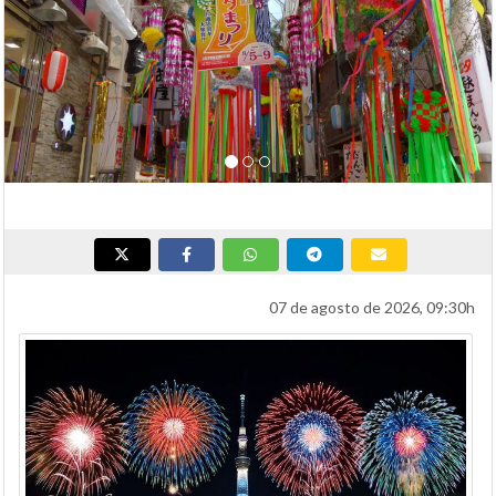
07 de agosto de 2026, 09:30h