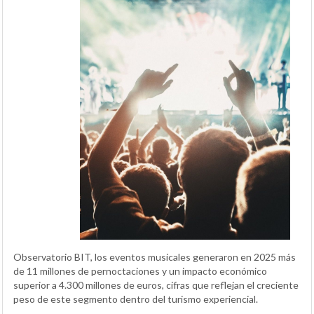
Observatorio BIT, los eventos musicales generaron en 2025 más
de 11 millones de pernoctaciones y un impacto económico
superior a 4.300 millones de euros, cifras que reflejan el creciente
peso de este segmento dentro del turismo experiencial.