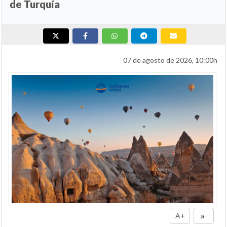
de Turquía
07 de agosto de 2026, 10:00h
A+
a-