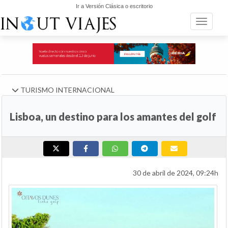
Ir a Versión Clásica o escritorio
Toggle n
TURISMO INTERNACIONAL
Lisboa, un destino para los amantes del golf
30 de abril de 2024, 09:24h