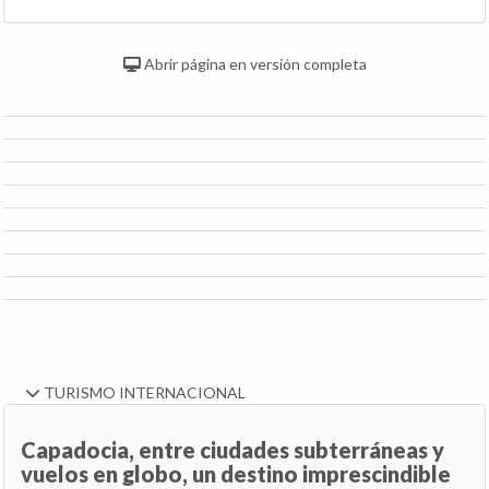
Abrir página en versión completa
TURISMO INTERNACIONAL
Capadocia, entre ciudades subterráneas y
vuelos en globo, un destino imprescindible