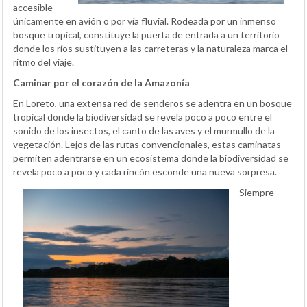
accesible
únicamente en avión o por vía fluvial. Rodeada por un inmenso
bosque tropical, constituye la puerta de entrada a un territorio
donde los ríos sustituyen a las carreteras y la naturaleza marca el
ritmo del viaje.
Caminar por el corazón de la Amazonía
En Loreto, una extensa red de senderos se adentra en un bosque
tropical donde la biodiversidad se revela poco a poco entre el
sonido de los insectos, el canto de las aves y el murmullo de la
vegetación. Lejos de las rutas convencionales, estas caminatas
permiten adentrarse en un ecosistema donde la biodiversidad se
revela poco a poco y cada rincón esconde una nueva sorpresa.
Siempre