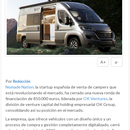
A+
a-
Por
Redacción
Nomade Nation,
la startup española de venta de campers que
está revolucionando el mercado, ha cerrado una nueva ronda de
financiación de 850.000 euros, liderada por
OK Ventures
, la
división de venture capital del holding empresarial OK Group,
consolidando así su posición en el mercado.
La empresa, que ofrece vehículos con un diseño único y un
proceso de compra y gestión completamente digitalizado, cerró