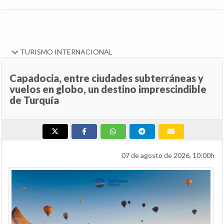
TURISMO INTERNACIONAL
Capadocia, entre ciudades subterráneas y
vuelos en globo, un destino imprescindible
de Turquía
07 de agosto de 2026, 10:00h