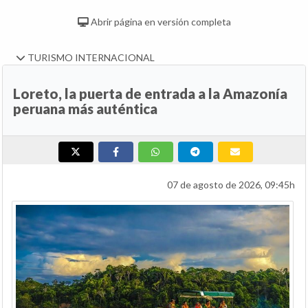
Abrir página en versión completa
TURISMO INTERNACIONAL
Loreto, la puerta de entrada a la Amazonía
peruana más auténtica
07 de agosto de 2026, 09:45h