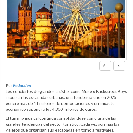
A+
a-
Por
Redacción
Los conciertos de grandes artistas como Muse o Backstreet Boys
impulsan las escapadas urbanas, una tendencia que en 2025
generó más de 11 millones de pernoctaciones y un impacto
económico superior a los 4.300 millones de euros.
El turismo musical continúa consolidándose como una de las
grandes tendencias del sector turístico. Cada vez son más los
viajeros que organizan sus escapadas en torno a festivales,