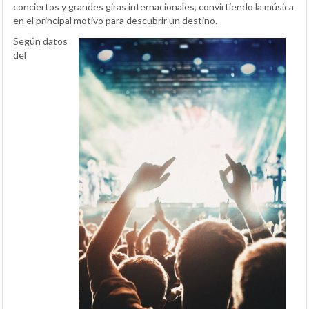
conciertos y grandes giras internacionales, convirtiendo la música
en el principal motivo para descubrir un destino.
Según datos
del