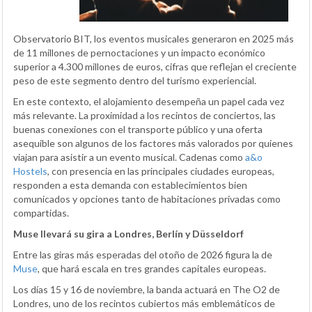
Observatorio BIT, los eventos musicales generaron en 2025 más
de 11 millones de pernoctaciones y un impacto económico
superior a 4.300 millones de euros, cifras que reflejan el creciente
peso de este segmento dentro del turismo experiencial.
En este contexto, el alojamiento desempeña un papel cada vez
más relevante. La proximidad a los recintos de conciertos, las
buenas conexiones con el transporte público y una oferta
asequible son algunos de los factores más valorados por quienes
viajan para asistir a un evento musical. Cadenas como
a&o
Hostels
, con presencia en las principales ciudades europeas,
responden a esta demanda con establecimientos bien
comunicados y opciones tanto de habitaciones privadas como
compartidas.
Muse llevará su gira a Londres, Berlín y Düsseldorf
Entre las giras más esperadas del otoño de 2026 figura la de
Muse
, que hará escala en tres grandes capitales europeas.
Los días 15 y 16 de noviembre, la banda actuará en The O2 de
Londres, uno de los recintos cubiertos más emblemáticos de