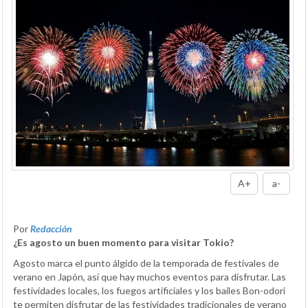
A+
a-
Por
Redacción
¿Es agosto un buen momento para visitar Tokio?
Agosto marca el punto álgido de la temporada de festivales de
verano en Japón, así que hay muchos eventos para disfrutar. Las
festividades locales, los fuegos artificiales y los bailes Bon-odori
te permiten disfrutar de las festividades tradicionales de verano