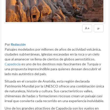
A+
a-
Por
Redacción
Paisajes modelados por millones de años de actividad volcánica,
ciudades subterráneas, iglesias excavadas en la roca y un cielo
que al amanecer se llena de cientos de globos aerostáticos.
Capadocia
es uno de los destinos más fascinantes de Turquía y
una propuesta imprescindible para quienes desean descubrir el
lado más auténtico del país.
Situada en el corazón de Anatolia, esta región declarada
Patrimonio Mundial por la UNESCO ofrece una combinación única
de naturaleza, historia y cultura. Sus característicos valles,
chimeneas de hadas y formaciones rocosas crean un paisaje casi
irreal que convierte cada recorrido en una experiencia inolvidable.
Uno de los grandes atractivos de Capadocia son los vuelos en