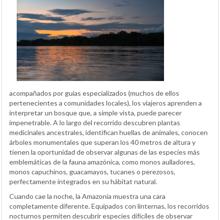
acompañados por guías especializados (muchos de ellos
pertenecientes a comunidades locales), los viajeros aprenden a
interpretar un bosque que, a simple vista, puede parecer
impenetrable. A lo largo del recorrido descubren plantas
medicinales ancestrales, identifican huellas de animales, conocen
árboles monumentales que superan los 40 metros de altura y
tienen la oportunidad de observar algunas de las especies más
emblemáticas de la fauna amazónica, como monos aulladores,
monos capuchinos, guacamayos, tucanes o perezosos,
perfectamente integrados en su hábitat natural.
Cuando cae la noche, la Amazonía muestra una cara
completamente diferente. Equipados con linternas, los recorridos
nocturnos permiten descubrir especies difíciles de observar