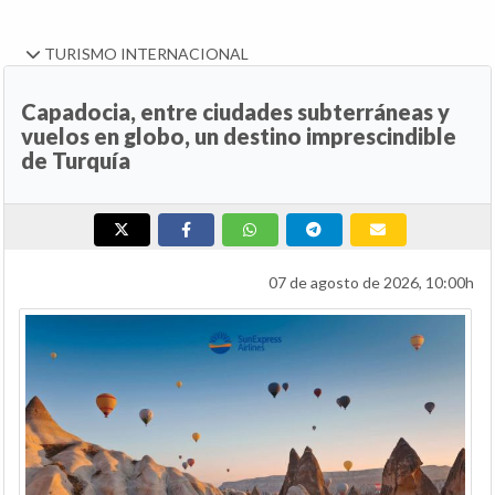
TURISMO INTERNACIONAL
Capadocia, entre ciudades subterráneas y
vuelos en globo, un destino imprescindible
de Turquía
07 de agosto de 2026, 10:00h