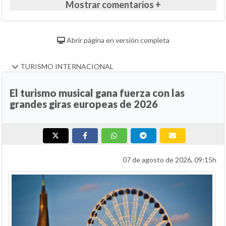
Mostrar comentarios +
Abrir página en versión completa
TURISMO INTERNACIONAL
El turismo musical gana fuerza con las
grandes giras europeas de 2026
07 de agosto de 2026, 09:15h