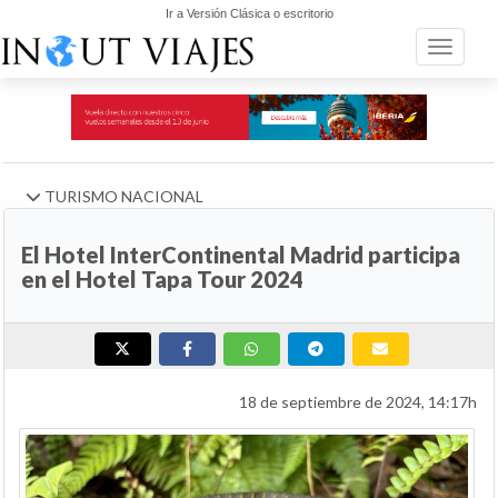
Ir a Versión Clásica o escritorio
Toggle n
TURISMO NACIONAL
El Hotel InterContinental Madrid participa
en el Hotel Tapa Tour 2024
18 de septiembre de 2024, 14:17h