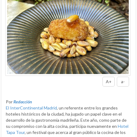
A+
a-
Por
Redacción
El InterContinental Madrid
, un referente entre los grandes
hoteles históricos de la ciudad, ha jugado un papel clave en el
desarrollo de la gastronomía madrileña. Este año, como parte de
su compromiso con la alta cocina, participa nuevamente en
Hotel
Tapa Tour
, un festival que acerca al gran público la cocina de los