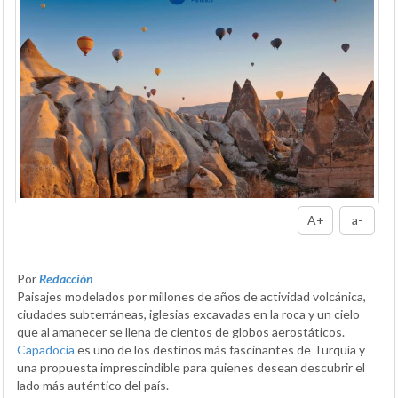
A+
a-
Por
Redacción
Paisajes modelados por millones de años de actividad volcánica,
ciudades subterráneas, iglesias excavadas en la roca y un cielo
que al amanecer se llena de cientos de globos aerostáticos.
Capadocia
es uno de los destinos más fascinantes de Turquía y
una propuesta imprescindible para quienes desean descubrir el
lado más auténtico del país.