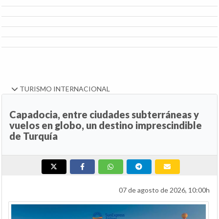
TURISMO INTERNACIONAL
Capadocia, entre ciudades subterráneas y
vuelos en globo, un destino imprescindible
de Turquía
07 de agosto de 2026, 10:00h