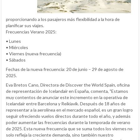
proporcionando a los pasajeros más flexibilidad a la hora de
planificar sus viajes.
Frecuencias Verano 2025:
• Lunes
• Miércoles
• Viernes (nueva frecuencia)
• Sábados
Fechas de la nueva frecuencia: 20 de junio – 29 de agosto de
2025.
Eva Bretos Cano, Directora de Discover the World Spain, oficina
de representación de Icelandair en España, comenta, "Estamos
muy contentos de anunciar este incremento en la operativa de
Icelandair entre Barcelona y Reikiavik. Después de 18 años de
representar a la aerolínea en el mercado español, es un gran logro
seguir ofreciendo vuelos directos durante todo el año, y además
poder aumentar las frecuencias durante la temporada de verano
de 2025. Esta nueva frecuencia que se suma todos los viernes no
solo refleja la creciente demanda, sino también nuestro