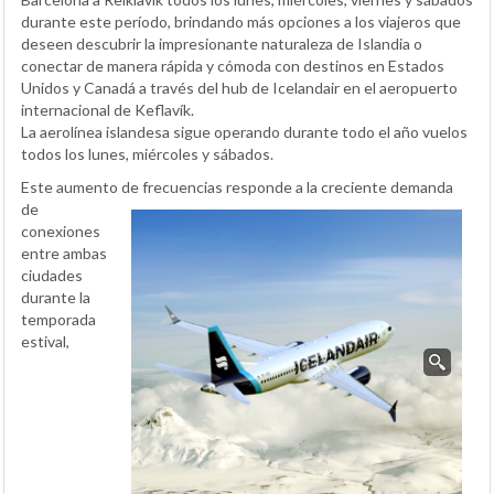
durante este período, brindando más opciones a los viajeros que
deseen descubrir la impresionante naturaleza de Islandia o
conectar de manera rápida y cómoda con destinos en Estados
Unidos y Canadá a través del hub de Icelandair en el aeropuerto
internacional de Keflavík.
La aerolínea islandesa sigue operando durante todo el año vuelos
todos los lunes, miércoles y sábados.
Este aumento de frecuencias responde
a la creciente demanda
de
conexiones
entre ambas
ciudades
durante la
temporada
estival,