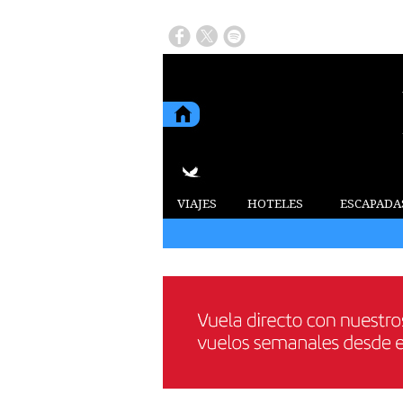
VIAJES
HOTELES
ESCAPADA