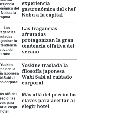
experiencia
gastronómica del chef
Nobu a la capital
Las fragancias
afrutadas
protagonizan la gran
tendencia olfativa del
verano
Yoskine traslada la
filosofía japonesa
Wabi Sabi al cuidado
corporal
Más allá del precio: las
claves para acertar al
elegir hotel