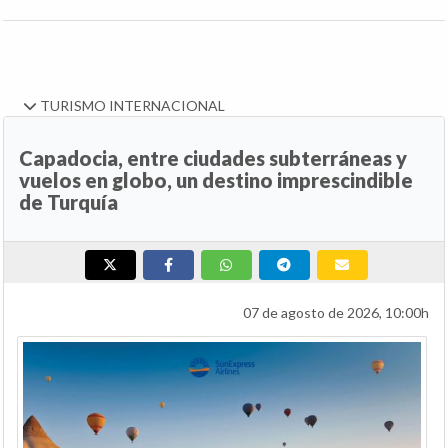
TURISMO INTERNACIONAL
Capadocia, entre ciudades subterráneas y
vuelos en globo, un destino imprescindible
de Turquía
07 de agosto de 2026, 10:00h