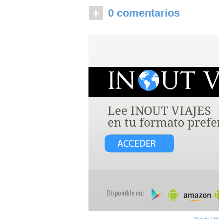
+
0 comentarios