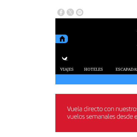
VIAJES
HOTELES
ESCAPADA