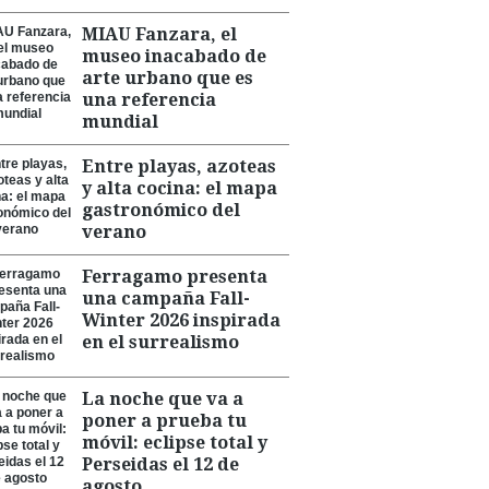
MIAU Fanzara, el
museo inacabado de
arte urbano que es
una referencia
mundial
Entre playas, azoteas
y alta cocina: el mapa
gastronómico del
verano
Ferragamo presenta
una campaña Fall-
Winter 2026 inspirada
en el surrealismo
La noche que va a
poner a prueba tu
móvil: eclipse total y
Perseidas el 12 de
agosto