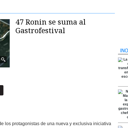
47 Ronin se suma al
Gastrofestival
e los protagonistas de una nueva y exclusiva iniciativa