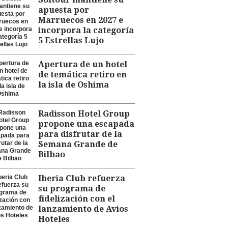
apuesta por
Marruecos en 2027 e
incorpora la categoría
5 Estrellas Lujo
Apertura de un hotel
de temática retiro en
la isla de Oshima
Radisson Hotel Group
propone una escapada
para disfrutar de la
Semana Grande de
Bilbao
Iberia Club refuerza
su programa de
fidelización con el
lanzamiento de Avios
Hoteles