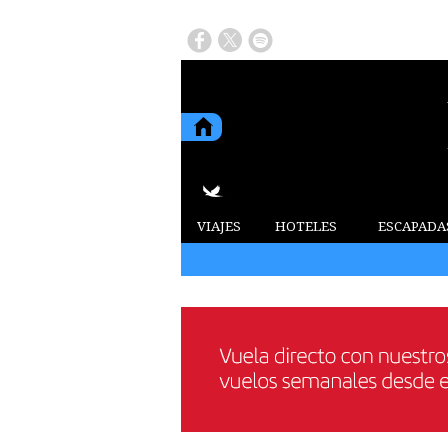
VIAJES
HOTELES
ESCAPADA