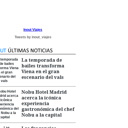
Inout Viajes
Tweets by inout_viajes
La temporada de
bailes transforma
Viena en el gran
escenario del vals
Nobu Hotel Madrid
acerca la icónica
experiencia
gastronómica del chef
Nobu a la capital