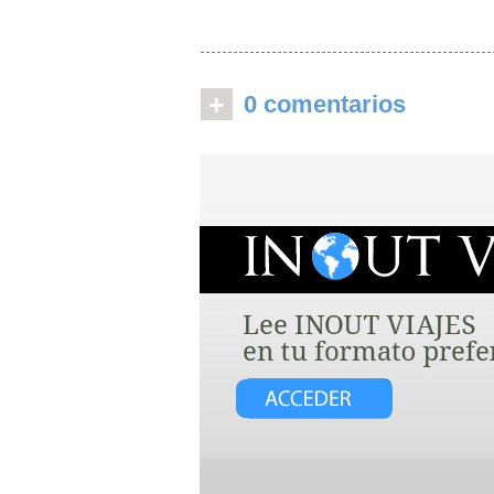
+
0 comentarios