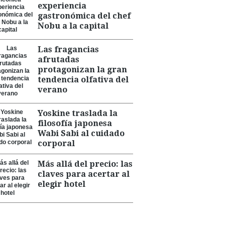
experiencia
gastronómica del chef
Nobu a la capital
Las fragancias
afrutadas
protagonizan la gran
tendencia olfativa del
verano
Yoskine traslada la
filosofía japonesa
Wabi Sabi al cuidado
corporal
Más allá del precio: las
claves para acertar al
elegir hotel