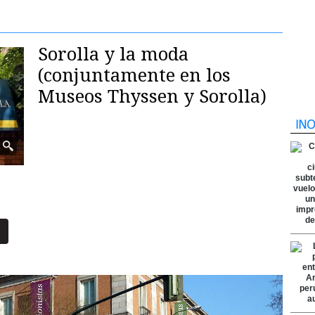
Sorolla y la moda
(conjuntamente en los
Museos Thyssen y Sorolla)