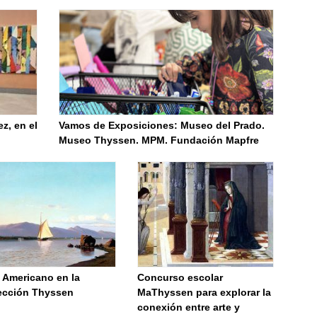
z, en el
Vamos de Exposiciones: Museo del Prado.
Museo Thyssen. MPM. Fundación Mapfre
 Americano en la
Concurso escolar
ección Thyssen
MaThyssen para explorar la
conexión entre arte y