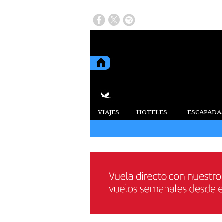
VIAJES
HOTELES
ESCAPADA