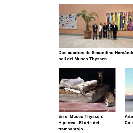
Dos cuadros de Secundino Hernánde
hall del Museo Thyssen
En el Museo Thyssen:
Arte
Hiperreal. El arte del
Col
trampantojo