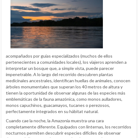
acompañados por guías especializados (muchos de ellos
pertenecientes a comunidades locales), los viajeros aprenden a
interpretar un bosque que, a simple vista, puede parecer
impenetrable. A lo largo del recorrido descubren plantas
medicinales ancestrales, identifican huellas de animales, conocen
árboles monumentales que superan los 40 metros de altura y
tienen la oportunidad de observar algunas de las especies más
emblemáticas de la fauna amazónica, como monos aulladores,
monos capuchinos, guacamayos, tucanes o perezosos,
perfectamente integrados en su hábitat natural.
Cuando cae la noche, la Amazonía muestra una cara
completamente diferente. Equipados con linternas, los recorridos
nocturnos permiten descubrir especies difíciles de observar