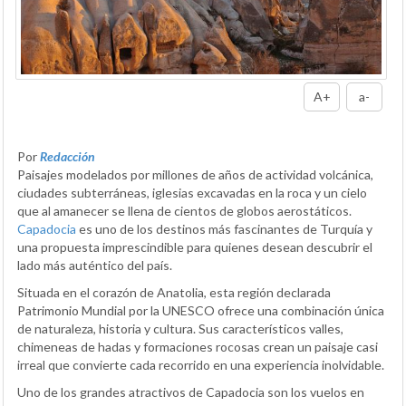
A+
a-
Por
Redacción
Paisajes modelados por millones de años de actividad volcánica,
ciudades subterráneas, iglesias excavadas en la roca y un cielo
que al amanecer se llena de cientos de globos aerostáticos.
Capadocia
es uno de los destinos más fascinantes de Turquía y
una propuesta imprescindible para quienes desean descubrir el
lado más auténtico del país.
Situada en el corazón de Anatolia, esta región declarada
Patrimonio Mundial por la UNESCO ofrece una combinación única
de naturaleza, historia y cultura. Sus característicos valles,
chimeneas de hadas y formaciones rocosas crean un paisaje casi
irreal que convierte cada recorrido en una experiencia inolvidable.
Uno de los grandes atractivos de Capadocia son los vuelos en