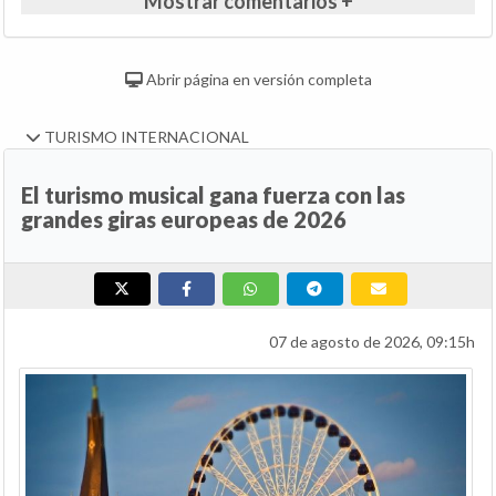
Mostrar comentarios +
Abrir página en versión completa
TURISMO INTERNACIONAL
El turismo musical gana fuerza con las
grandes giras europeas de 2026
07 de agosto de 2026, 09:15h