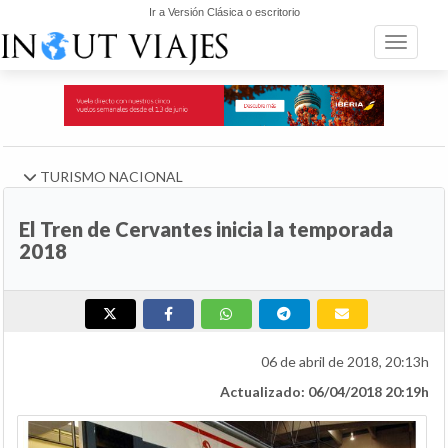
Ir a Versión Clásica o escritorio
Toggle n
TURISMO NACIONAL
El Tren de Cervantes inicia la temporada
2018
06 de abril de 2018, 20:13h
Actualizado: 06/04/2018 20:19h