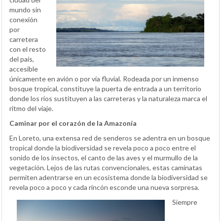
mundo sin
conexión
por
carretera
con el resto
del país,
accesible
únicamente en avión o por vía fluvial. Rodeada por un inmenso
bosque tropical, constituye la puerta de entrada a un territorio
donde los ríos sustituyen a las carreteras y la naturaleza marca el
ritmo del viaje.
Caminar por el corazón de la Amazonía
En Loreto, una extensa red de senderos se adentra en un bosque
tropical donde la biodiversidad se revela poco a poco entre el
sonido de los insectos, el canto de las aves y el murmullo de la
vegetación. Lejos de las rutas convencionales, estas caminatas
permiten adentrarse en un ecosistema donde la biodiversidad se
revela poco a poco y cada rincón esconde una nueva sorpresa.
Siempre