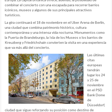
combinar el concierto con una escapada para recorrer barrios
icónicos, museos y algunos de sus principales atractivos
turísticos.
La gira continuará el 18 de noviembre en el Uber Arena de Berlín,
una ciudad que combina patrimonio histórico, cultura
contemporánea y una intensa vida nocturna. Monumentos como
la Puerta de Brandeburgo, la Isla de los Museos o los barrios de
Kreuzberg y Friedrichshain convierten la visita en una experiencia
que va más allá del concierto.
Las últimas
citas
europeas
tendrán
lugar los 24
y 25 de
noviembre
en el PSD
Bank Dome
de
Düsseldorf,
ciudad que sigue reforzando su posición como destino de