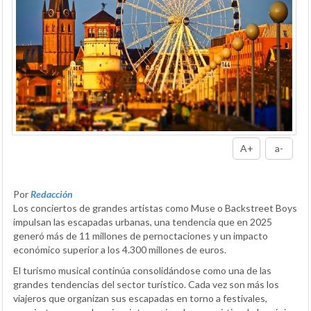
A+
a-
Por
Redacción
Los conciertos de grandes artistas como Muse o Backstreet Boys
impulsan las escapadas urbanas, una tendencia que en 2025
generó más de 11 millones de pernoctaciones y un impacto
económico superior a los 4.300 millones de euros.
El turismo musical continúa consolidándose como una de las
grandes tendencias del sector turístico. Cada vez son más los
viajeros que organizan sus escapadas en torno a festivales,