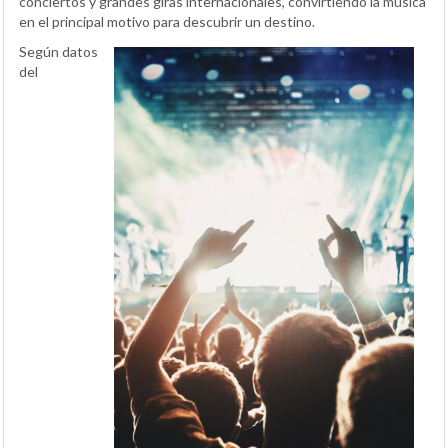
conciertos y grandes giras internacionales, convirtiendo la música
en el principal motivo para descubrir un destino.
Según datos
del