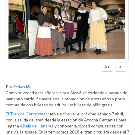
A+
a-
Por
Redacción
Como novedad este año la visita a Alcalá se extiende a horario de
mañana y tarde. Se mantiene la promoción de otros años y por la
compra de dos billetes de adulto, un billete de niño gratis.
El Tren de Cervantes
vuelve a circular el próximo sábado 7 abril,
con la salida del tren desde la estación de Atocha Cercanías para
llegar a
Alcalá de Henares
y conocer la ciudad complutense con
una visita guiada. En la temporada 2018 el tren circulará desde el 7