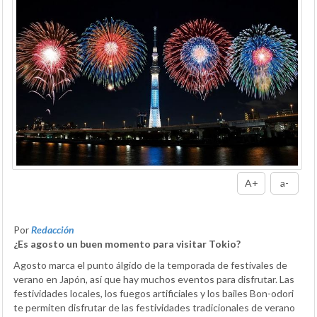
A+
a-
Por
Redacción
¿Es agosto un buen momento para visitar Tokio?
Agosto marca el punto álgido de la temporada de festivales de
verano en Japón, así que hay muchos eventos para disfrutar. Las
festividades locales, los fuegos artificiales y los bailes Bon-odori
te permiten disfrutar de las festividades tradicionales de verano