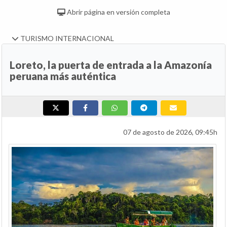
Abrir página en versión completa
TURISMO INTERNACIONAL
Loreto, la puerta de entrada a la Amazonía
peruana más auténtica
07 de agosto de 2026, 09:45h